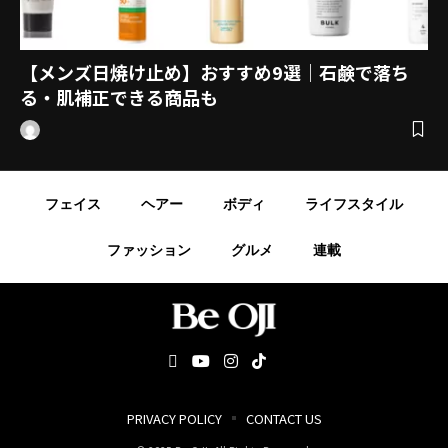
【メンズ日焼け止め】おすすめ9選｜石鹸で落ち
る・肌補正できる商品も
フェイス
ヘアー
ボディ
ライフスタイル
ファッション
グルメ
連載
PRIVACY POLICY
CONTACT US