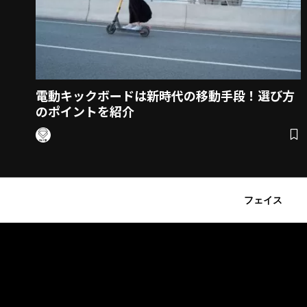
電動キックボードは新時代の移動手段！選び方
のポイントを紹介
フェイス