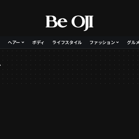
ヘアー
ボディ
ライフスタイル
ファッション
グル
ド