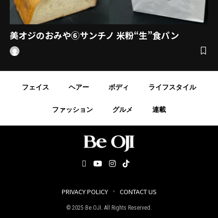
美オジのおみや⑥サンチノ 米粉“生”食パン
フェイス
ヘアー
ボディ
ライフスタイル
ファッション
グルメ
連載
PRIVACY POLICY
CONTACT US
© 2025 Be OJI. All Rights Reserved.