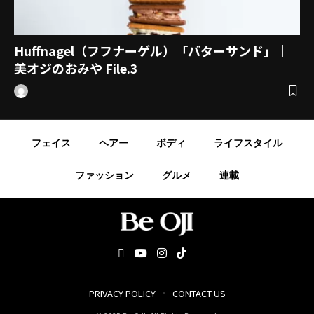
Huffnagel（フフナーゲル）「バターサンド」｜
美オジのおみや File.3
フェイス
ヘアー
ボディ
ライフスタイル
ファッション
グルメ
連載
PRIVACY POLICY
CONTACT US