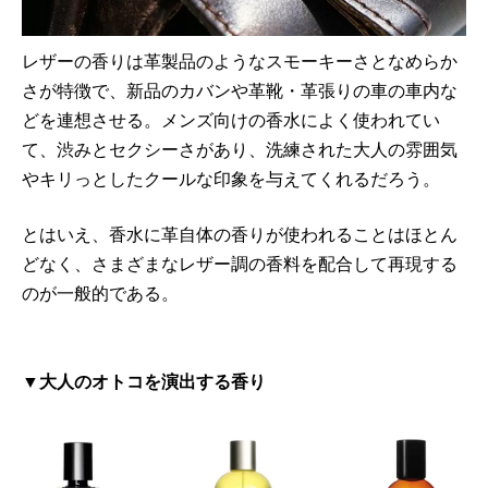
レザーの香りは革製品のようなスモーキーさとなめらか
さが特徴で、新品のカバンや革靴・革張りの車の車内な
どを連想させる。メンズ向けの香水によく使われてい
て、渋みとセクシーさがあり、洗練された大人の雰囲気
やキリっとしたクールな印象を与えてくれるだろう。
とはいえ、香水に革自体の香りが使われることはほとん
どなく、さまざまなレザー調の香料を配合して再現する
のが一般的である。
▼大人のオトコを演出する香り