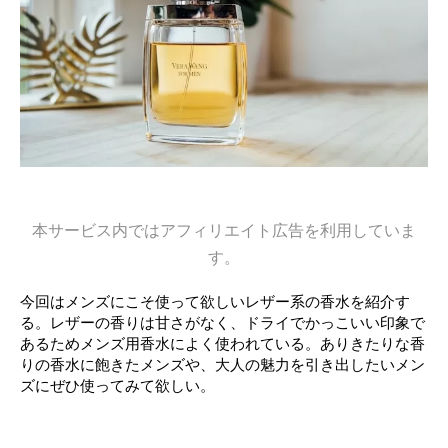
本サービス内ではアフィリエイト広告を利用していま
す。
今回はメンズにこそ使って欲しいレザー系の香水を紹介す
る。レザーの香りは甘さがなく、ドライでかっこいい印象で
あるためメンズ用香水によく使われている。ありきたりな香
りの香水に飽きたメンズや、大人の魅力を引き出したいメン
ズにぜひ使ってみて欲しい。