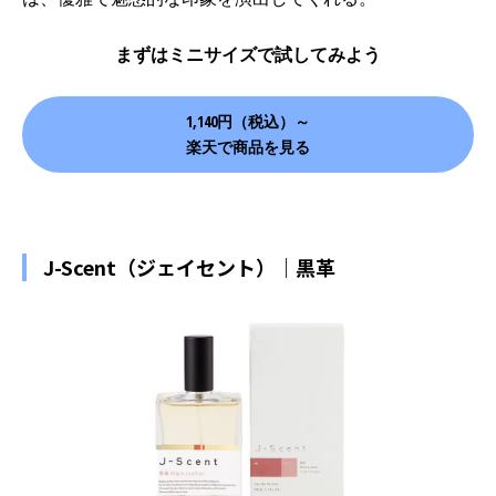
まずはミニサイズで試してみよう
1,140円（税込）～
楽天で商品を見る
J-Scent（ジェイセント）｜黒革