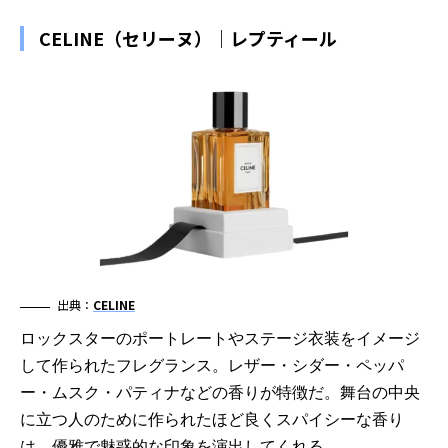
CELINE（セリーヌ）｜レプティール
出典：
CELINE
ロックスターのポートレートやステージ衣装をイメージ
して作られたフレグランス。レザー・シダー・ペッパ
ー・ムスク・パティナなどの香りが特徴だ。舞台の中央
に立つ人のために作られたほど良くスパイシーな香り
は、優雅で魅惑的な印象を演出してくれる。