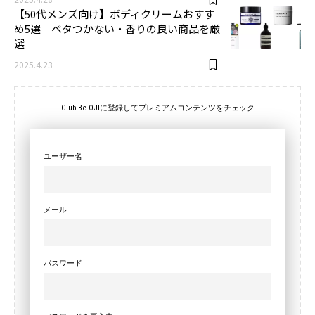
【50代メンズ向け】ボディクリームおすす
め5選｜ベタつかない・香りの良い商品を厳
選
2025.4.23
Club Be OJIに登録してプレミアムコンテンツをチェック
ユーザー名
メール
パスワード