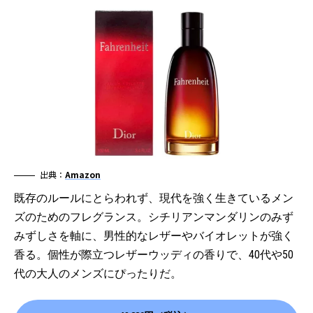
出典：
Amazon
既存のルールにとらわれず、現代を強く生きているメン
ズのためのフレグランス。シチリアンマンダリンのみず
みずしさを軸に、男性的なレザーやバイオレットが強く
香る。個性が際立つレザーウッディの香りで、40代や50
代の大人のメンズにぴったりだ。