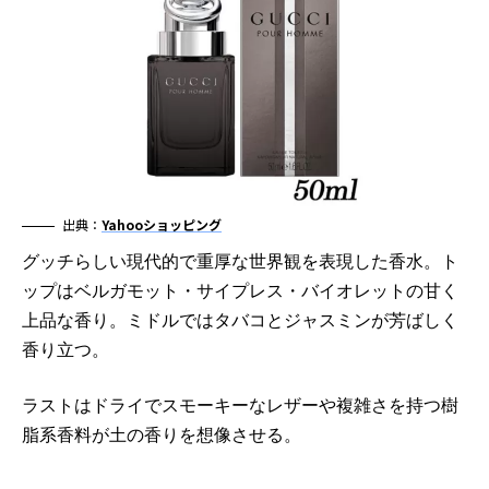
出典：
Yahooショッピング
グッチらしい現代的で重厚な世界観を表現した香水。ト
ップはベルガモット・サイプレス・バイオレットの甘く
上品な香り。ミドルではタバコとジャスミンが芳ばしく
香り立つ。
ラストはドライでスモーキーなレザーや複雑さを持つ樹
脂系香料が土の香りを想像させる。