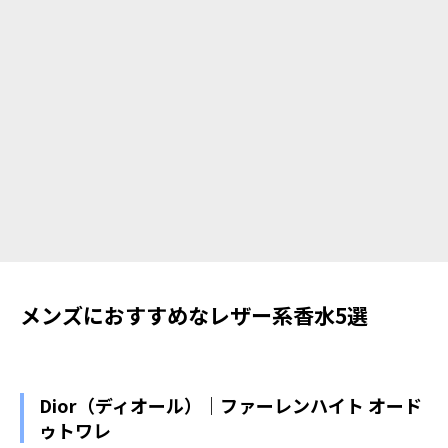
メンズにおすすめなレザー系香水5選
Dior（ディオール）｜ファーレンハイト オード
ゥトワレ