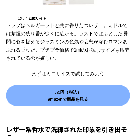
出典：
公式サイト
トップはベルガモットと共に香りたつレザー。ミドルで
は紫煙の残り香が徐々に広がる。ラストではふとした瞬
間に心を捉えるジャスミンの色気や哀愁が滲むロマンあ
ふれる香りだ。プチプラ価格で2mlのお試しサイズも販売
されているのが嬉しい。
まずはミニサイズで試してみよう
780円（税込）
Amazonで商品を見る
レザー系香水で洗練された印象を引き出そ