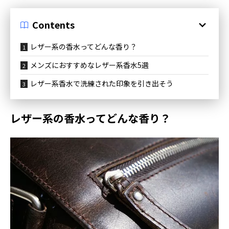
Contents
レザー系の香水ってどんな香り？
メンズにおすすめなレザー系香水5選
レザー系香水で洗練された印象を引き出そう
レザー系の香水ってどんな香り？