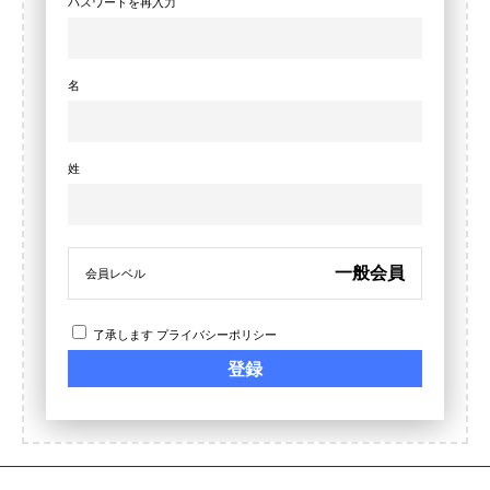
パスワードを再入力
名
姓
一般会員
会員レベル
了承します
プライバシーポリシー