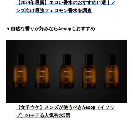
【2024年最新】エロい香水のおすすめ11選｜メ
ンズ向け最強フェロモン香水を調査
▼自然な香りが好みならAesopもおすすめ
【女子ウケ】メンズが使うべきAesop（イソッ
プ）のモテる人気香水5選