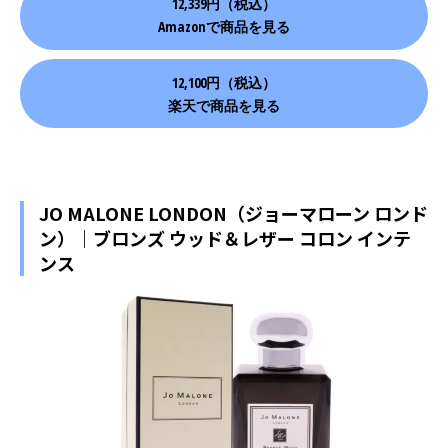
12,339円（税込）
Amazonで商品を見る
12,100円（税込）
楽天で商品を見る
JO MALONE LONDON（ジョーマローン ロンド
ン）｜ブロンズ ウッド＆レザー コロン インテ
ンス