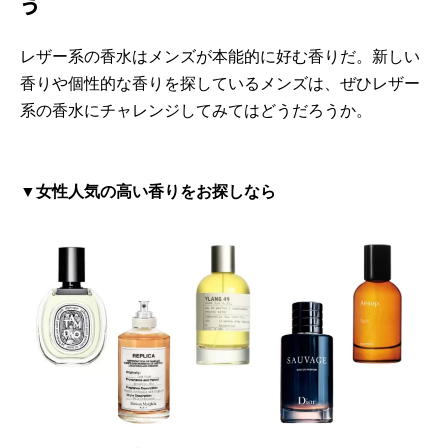
う
レザー系の香水はメンズが本能的に好む香りだ。新しい
香りや個性的な香りを探しているメンズは、ぜひレザー
系の香水にチャレンジしてみてはどうだろうか。
▼女性人気の高い香りをお探しなら