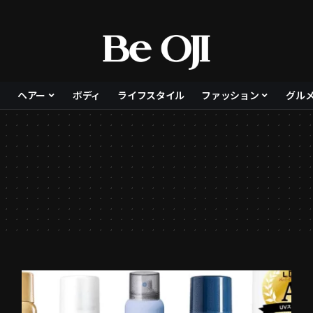
ヘアー
ボディ
ライフスタイル
ファッション
グル