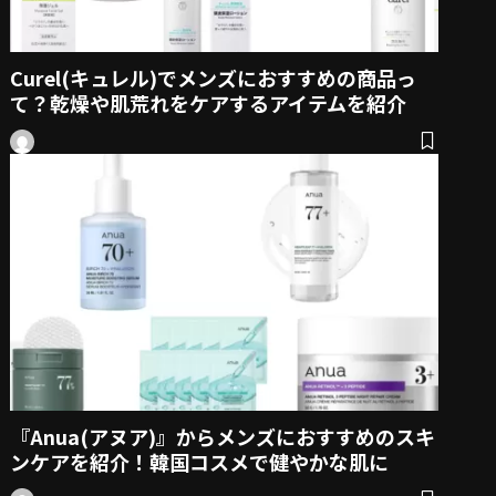
Curel(キュレル)でメンズにおすすめの商品っ
て？乾燥や肌荒れをケアするアイテムを紹介
『Anua(アヌア)』からメンズにおすすめのスキ
ンケアを紹介！韓国コスメで健やかな肌に