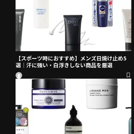
【スポーツ時におすすめ】メンズ日焼け止め5
選｜汗に強い・白浮きしない商品を厳選