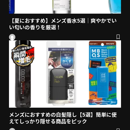
【夏におすすめ】メンズ香水5選｜爽やかでい
い匂いの香りを厳選！
メンズにおすすめの白髪隠し【5選】簡単に使
えてしっかり隠せる商品をピック