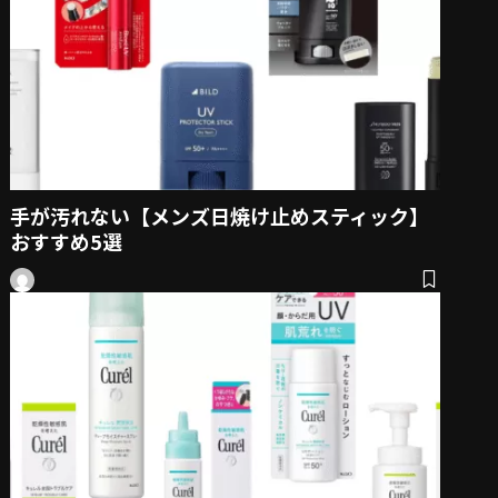
手が汚れない【メンズ日焼け止めスティック】
おすすめ5選