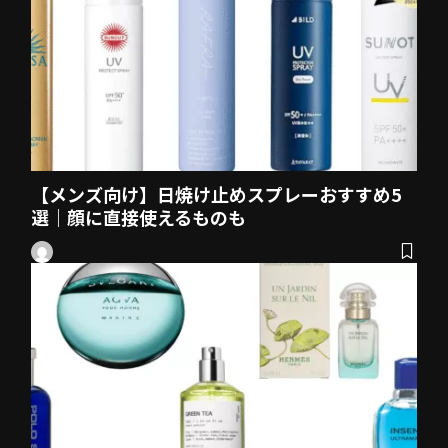
【メンズ向け】日焼け止めスプレーおすすめ5
選｜顔に直接使えるものも