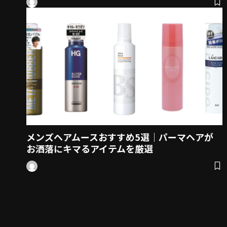
メンズヘアムースおすすめ5選｜パーマヘアが
お洒落にキマるアイテムを厳選