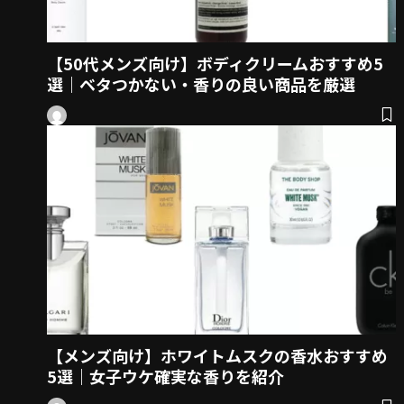
【50代メンズ向け】ボディクリームおすすめ5
選｜ベタつかない・香りの良い商品を厳選
【メンズ向け】ホワイトムスクの香水おすすめ
5選｜女子ウケ確実な香りを紹介