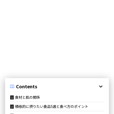
Contents
食材と肌の関係
積極的に摂りたい食品5選と食べ方のポイント