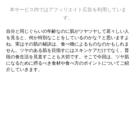
本サービス内ではアフィリエイト広告を利用していま
す。
自分と同じぐらいの年齢なのに肌がツヤツヤして若々しい人
を見ると、何か特別なことをしているのかな？と思いますよ
ね。実はその肌の秘訣は、食べ物によるものなのかもしれま
せん。ツヤのある肌を目指すにはスキンケアだけでなく、普
段の食生活を見直すことも大切です。そこで今回は、ツヤ肌
になるために摂るべき食材や食べ方のポイントについてご紹
介していきます。