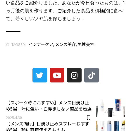
い食品をご紹介しました。あなたが今日食べたものは、1
ヵ月後の肌を作ります。ご紹介した食品を積極的に食べ
て、若々しいツヤ肌を保ちましょう！
インナーケア
,
メンズ美容
,
男性美容
TAGGED:
3
【スポーツ時におすすめ】メンズ日焼け止
め5選｜汗に強い・白浮きしない商品を厳選
2025.4.30
【メンズ向け】日焼け止めスプレーおすす
め5選｜顔に直接使えるものも