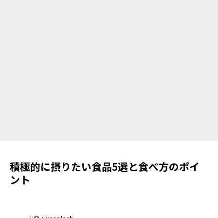
積極的に摂りたい食品5選と食べ方のポイ
ント