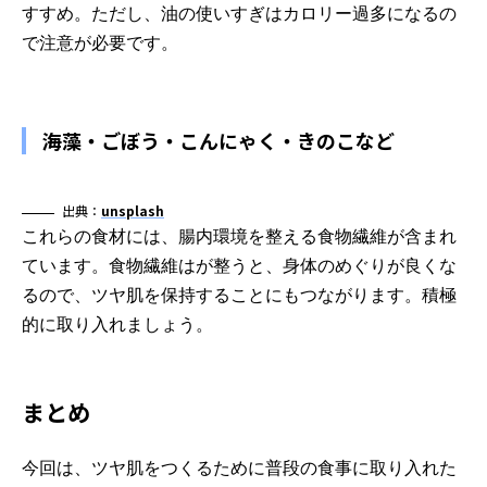
すすめ。ただし、油の使いすぎはカロリー過多になるの
で注意が必要です。
海藻・ごぼう・こんにゃく・きのこなど
出典：
unsplash
これらの食材には、腸内環境を整える食物繊維が含まれ
ています。食物繊維はが整うと、身体のめぐりが良くな
るので、ツヤ肌を保持することにもつながります。積極
的に取り入れましょう。
まとめ
今回は、ツヤ肌をつくるために普段の食事に取り入れた