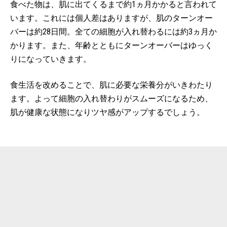
食べた物は、肌に出てくるまで約1ヵ月かかると言われて
います。これには個人差はありますが、肌のターンオー
バーは約28日間。全ての細胞が入れ替わるには約3ヵ月か
かります。また、年齢とともにターンオーバーはゆっく
りになっていきます。
食生活を改めることで、肌に必要な栄養分がいきわたり
ます。よって細胞の入れ替わりがスムーズになるため、
肌が健康な状態になりツヤ感がアップするでしょう。