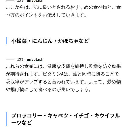
出典：
unsplash
ここからは、肌に良いとされるおすすめの食べ物と、食
べ方のポイントをお伝えしていきます。
小松菜・にんじん・かぼちゃなど
出典：
unsplash
これらの食品には、健康な皮膚を維持し乾燥を防ぐ効果
が期待されます。ビタミンAは、油と同時に摂ることで
吸収率がアップすると言われています。よって、炒め物
や揚げ物にして食べるのが良いでしょう。
ブロッコリー・キャベツ・イチゴ・キウイフル
ーツなど