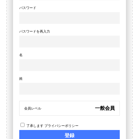
パスワード
パスワードを再入力
名
姓
一般会員
会員レベル
了承します
プライバシーポリシー