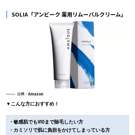
SOLIA「アンビーク 薬用リムーバルクリーム」
出典：
Amazon
▼こんな方におすすめ！
・敏感肌でもVIOまで除毛したい方
・カミソリで肌に負担をかけてしまっている方