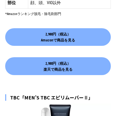
部位
顔、頭、VIO以外
*Amazonランキング脱毛・除毛剤部門
2,980円（税込）
Amazonで商品を見る
2,980円（税込）
楽天で商品を見る
TBC「MEN’S TBC エピリムーバーⅡ」