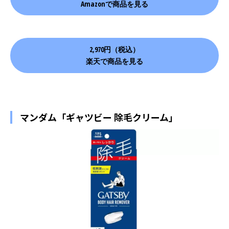
Amazonで商品を見る
2,970円（税込）
楽天で商品を見る
マンダム「ギャツビー 除毛クリーム」