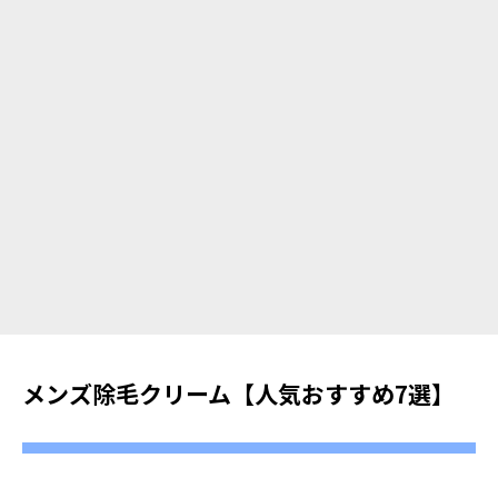
メンズ除毛クリーム【人気おすすめ7選】