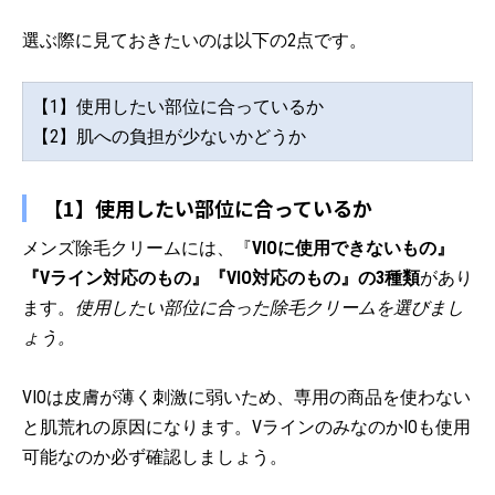
選ぶ際に見ておきたいのは以下の2点です。
【1】使用したい部位に合っているか
【2】肌への負担が少ないかどうか
【1】使用したい部位に合っているか
メンズ除毛クリームには、『
VIOに使用できないもの』
『Vライン対応のもの』『VIO対応のもの』の3種類
があり
ます。
使用したい部位に合った除毛クリームを選びまし
ょう。
VIOは皮膚が薄く刺激に弱いため、専用の商品を使わない
と肌荒れの原因になります。VラインのみなのかIOも使用
可能なのか必ず確認しましょう。