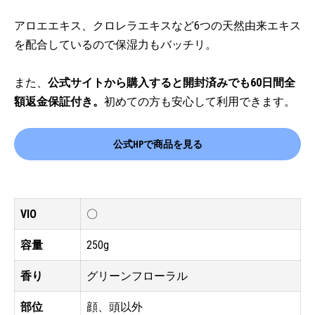
アロエエキス、クロレラエキスなど6つの天然由来エキス
を配合しているので保湿力もバッチリ。
また、
公式サイトから購入すると開封済みでも60日間全
額返金保証付き。
初めての方も安心して利用できます。
公式HPで商品を見る
VIO
〇
容量
250g
香り
グリーンフローラル
部位
顔、頭以外