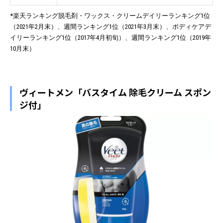
*楽天ランキング脱毛剤・ワックス・クリームデイリーランキング1位
（2021年2月末）、週間ランキング1位（2021年3月末）、ボディケアデ
イリーランキング1位（2017年4月初旬）、週間ランキング1位（2019年
10月末）
ヴィートメン「バスタイム 除毛クリーム スポン
ジ付」