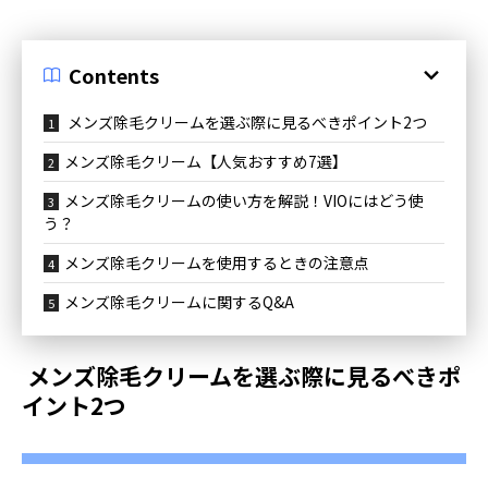
Contents
メンズ除毛クリームを選ぶ際に見るべきポイント2つ
メンズ除毛クリーム【人気おすすめ7選】
メンズ除毛クリームの使い方を解説！VIOにはどう使
う？
メンズ除毛クリームを使用するときの注意点
メンズ除毛クリームに関するQ&A
メンズ除毛クリームを選ぶ際に見るべきポ
イント2つ