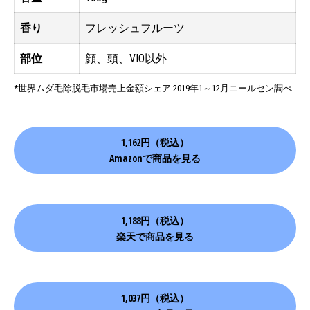
香り
フレッシュフルーツ
部位
顔、頭、VIO以外
*世界ムダ毛除脱毛市場売上金額シェア 2019年1～12月ニールセン調べ
1,162円（税込）
Amazonで商品を見る
1,188円（税込）
楽天で商品を見る
1,037円（税込）