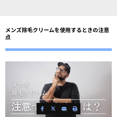
メンズ除毛クリームを使用するときの注意
点