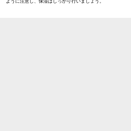
ように注意し、保湿はしっかり行いましょう。