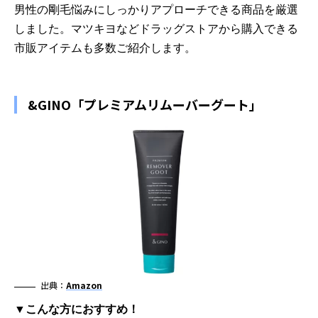
男性の剛毛悩みにしっかりアプローチできる商品を厳選
しました。マツキヨなどドラッグストアから購入できる
市販アイテムも多数ご紹介します。
&GINO「プレミアムリムーバーグート」
出典：
Amazon
▼こんな方におすすめ！