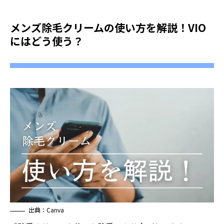
メンズ除毛クリームの使い方を解説！VIO
にはどう使う？
出典：Canva