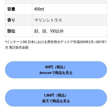
容量
400ml
香り
マリンシトラス
部位
顔、頭、VIO以外
*インテージSRI 日本における男性用ボディケア市場2020年2月~2021年1
月 累計販売金額
839円（税込）
Amazonで商品を見る
1,056円（税込）
楽天で商品を見る