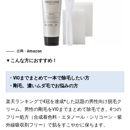
出典：
Amazon
▼こんな方におすすめ！
・VIOまでまとめて一本で除毛したい方
・剛毛、濃いムダ毛でお悩みの方
楽天ランキングで4冠を達成*した話題の男性向け脱毛ク
リーム。男性の剛毛をVIOまでまとめて除毛でき、4つの
フリー処方（合成着色料・エタノール・シリコーン・紫
外線吸収剤フリー）で肌をすこやかに保ちます。