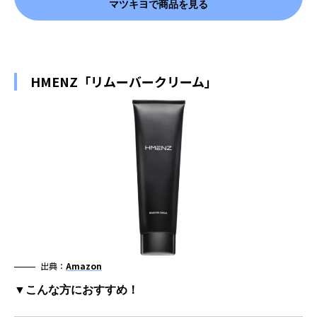
マツキヨで商品を見る
HMENZ「リムーバークリーム」
出典：
Amazon
▼こんな方におすすめ！