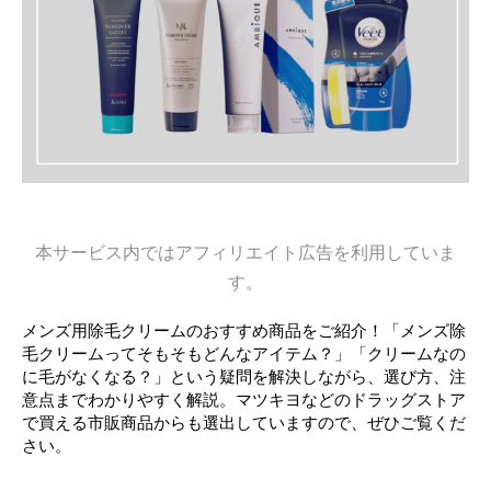
本サービス内ではアフィリエイト広告を利用していま
す。
メンズ用除毛クリームのおすすめ商品をご紹介！「メンズ除
毛クリームってそもそもどんなアイテム？」「クリームなの
に毛がなくなる？」という疑問を解決しながら、選び方、注
意点までわかりやすく解説。マツキヨなどのドラッグストア
で買える市販商品からも選出していますので、ぜひご覧くだ
さい。