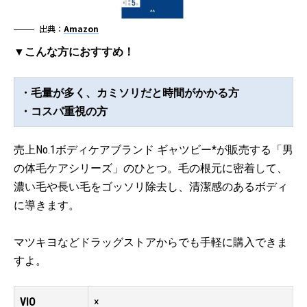
出典：
Amazon
▼こんな方におすすめ！
・毛量が多く、カミソリだと時間がかかる方
・コスパ重視の方
売上No.1ボディケアブランド ギャツビー*が販売する「男
の体毛ケアシリーズ」のひとつ。毛の根元に密着して、
濃い毛や長い毛をゴッソリ除去し、清潔感のあるボディ
に導きます。
マツキヨなどドラッグストアからでも手軽に購入できま
すよ。
VIO
×