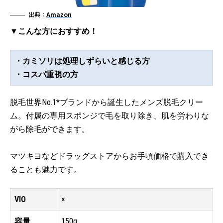
出典：
Amazon
▼こんな方におすすめ！
・カミソリは処理しずらいと感じる方
・コスパ重視の方
脱毛世界No.1*ブランドから誕生したメンズ脱毛クリー
ム。付属の専用スポンジで毛を取り除き、肌を労わりな
がら除毛ができます。
マツキヨなどドラッグストアからお手頃価格で購入でき
ることも魅力です。
VIO
×
容量
150g