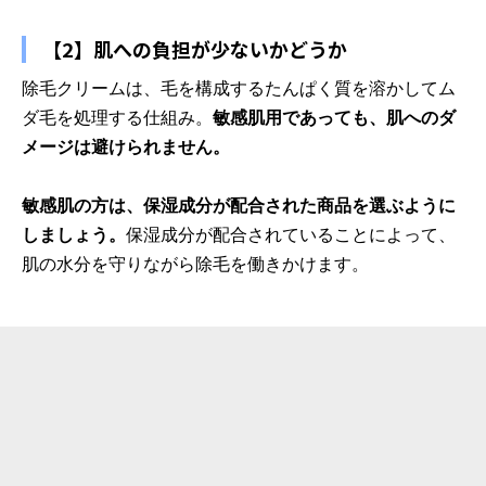
【2】肌への負担が少ないかどうか
除毛クリームは、毛を構成するたんぱく質を溶かしてム
ダ毛を処理する仕組み。
敏感肌用であっても、肌へのダ
メージは避けられません。
敏感肌の方は、保湿成分が配合された商品を選ぶように
しましょう。
保湿成分が配合されていることによって、
肌の水分を守りながら除毛を働きかけます。