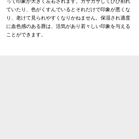
って印象が大きく左右されます。カサカサしてひび割れ
ていたり、色がくすんでいるとそれだけで印象が悪くな
り、老けて見られやすくなりかねません。保湿され適度
に血色感のある唇は、活気があり若々しい印象を与える
ことができます。