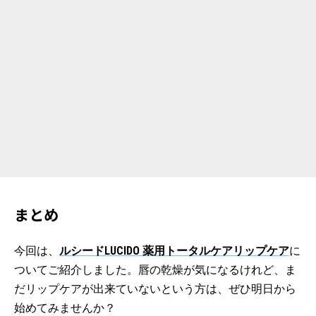
まとめ
今回は、
ルシードLUCIDO 薬用トータルケアリップケア
に
ついてご紹介しました。唇の乾燥が気になるけれど、ま
だリップケアが出来ていないという方は、ぜひ明日から
始めてみませんか？