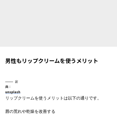
男性もリップクリームを使うメリット
出
典：
unsplash
リップクリームを使うメリットは以下の通りです。
唇の荒れや乾燥を改善する