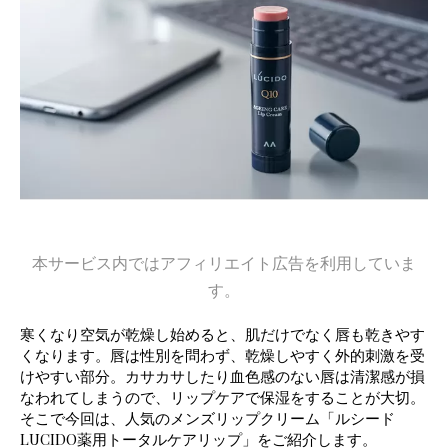
本サービス内ではアフィリエイト広告を利用していま
す。
寒くなり空気が乾燥し始めると、肌だけでなく唇も乾きやす
くなります。唇は性別を問わず、乾燥しやすく外的刺激を受
けやすい部分。カサカサしたり血色感のない唇は清潔感が損
なわれてしまうので、リップケアで保湿をすることが大切。
そこで今回は、人気のメンズリップクリーム「ルシード
LUCIDO薬用トータルケアリップ」をご紹介します。