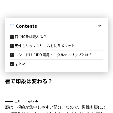
Contents
唇で印象は変わる？
男性もリップクリームを使うメリット
ルシードLUCIDO 薬用トータルケアリップとは？
まとめ
唇で印象は変わる？
出典：
unsplash
唇は、視線が集中しやすい部分。なので、男性も唇によ