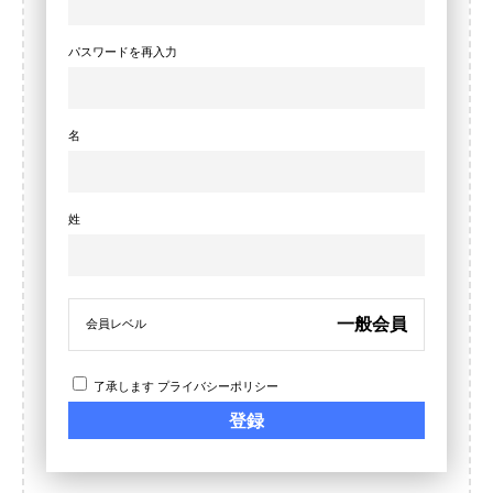
パスワードを再入力
名
姓
一般会員
会員レベル
了承します
プライバシーポリシー