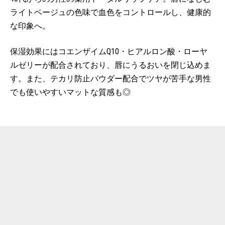
ライトベージュの色味で血色をコントロールし、健康的
な印象へ。
保湿効果にはコエンザイムQ10・ヒアルロン酸・ローヤ
ルゼリーが配合されており、唇にうるおいを閉じ込めま
す。また、テカリ防止パウダー配合でツヤが苦手な男性
でも使いやすいマットな質感も◎