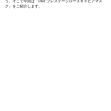
う。そこで今回は「Dior プレステージローズキャビアマス
ク」をご紹介します。