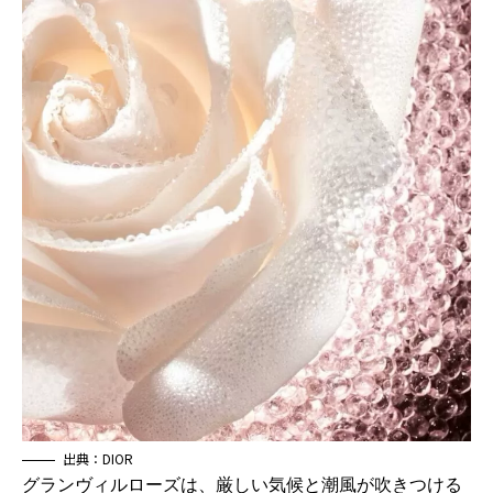
出典：DIOR
グランヴィルローズは、厳しい気候と潮風が吹きつける