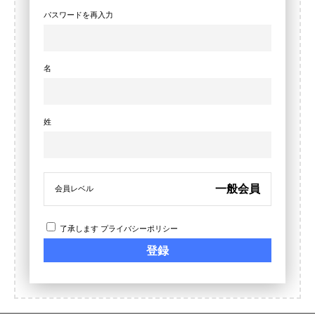
パスワードを再入力
名
姓
一般会員
会員レベル
了承します
プライバシーポリシー