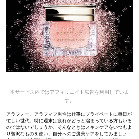
本サービス内ではアフィリエイト広告を利用していま
す。
アラフォー、アラフィフ男性は仕事にプライベートに毎日が
忙しい世代。特に週末は疲れがどっと溜まっている方もいる
のではないでしょうか。そんなときはスキンケアをいつもよ
り贅沢なものを使い、自分へのご褒美ケアをしてみましょ