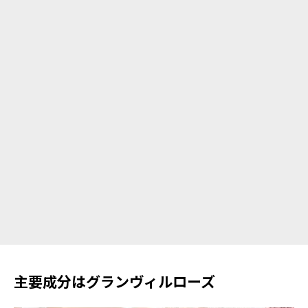
主要成分はグランヴィルローズ