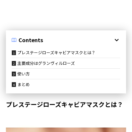
Contents
プレステージローズキャビアマスクとは？
主要成分はグランヴィルローズ
使い方
まとめ
プレステージローズキャビアマスクとは？