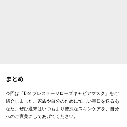
まとめ
今回は「Dior プレステージローズキャビアマスク」をご
紹介しました。家族や自分のために忙しい毎日を送るあ
なた。ぜひ週末はいつもより贅沢なスキンケアを、自分
へのご褒美にしてあげてください。