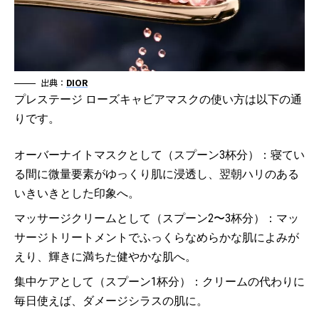
出典：
DIOR
プレステージ ローズキャビアマスクの使い方は以下の通
りです。
オーバーナイトマスクとして（スプーン3杯分）：寝てい
る間に微量要素がゆっくり肌に浸透し、翌朝ハリのある
いきいきとした印象へ。
マッサージクリームとして（スプーン2〜3杯分）：マッ
サージトリートメントでふっくらなめらかな肌によみが
えり、輝きに満ちた健やかな肌へ。
集中ケアとして（スプーン1杯分）：クリームの代わりに
毎日使えば、ダメージシラスの肌に。