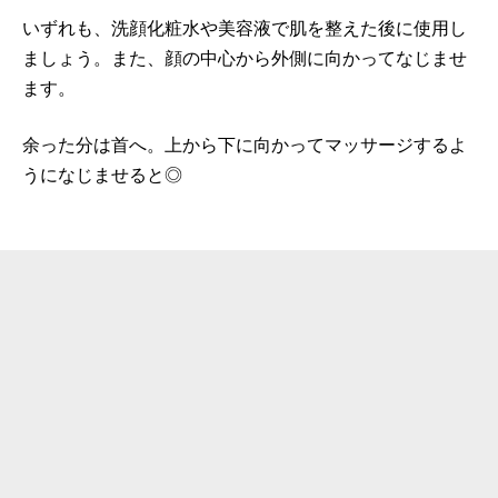
いずれも、洗顔化粧水や美容液で肌を整えた後に使用し
ましょう。また、顔の中心から外側に向かってなじませ
ます。
余った分は首へ。上から下に向かってマッサージするよ
うになじませると◎