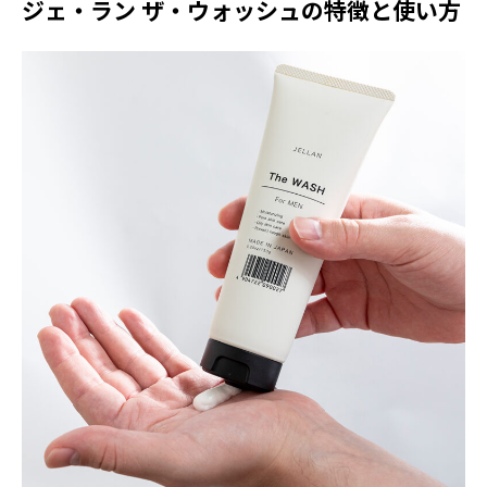
ジェ・ラン ザ・ウォッシュの特徴と使い方