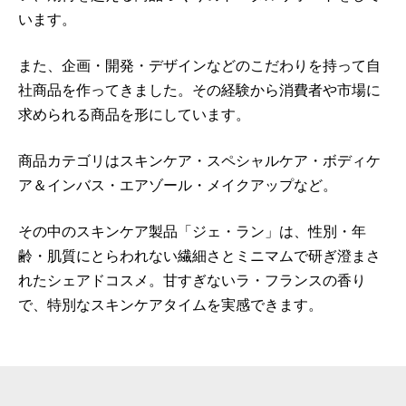
います。
また、企画・開発・デザインなどのこだわりを持って自
社商品を作ってきました。その経験から消費者や市場に
求められる商品を形にしています。
商品カテゴリはスキンケア・スペシャルケア・ボディケ
ア＆インバス・エアゾール・メイクアップなど。
その中のスキンケア製品「ジェ・ラン」は、性別・年
齢・肌質にとらわれない繊細さとミニマムで研ぎ澄まさ
れたシェアドコスメ。甘すぎないラ・フランスの香り
で、特別なスキンケアタイムを実感できます。