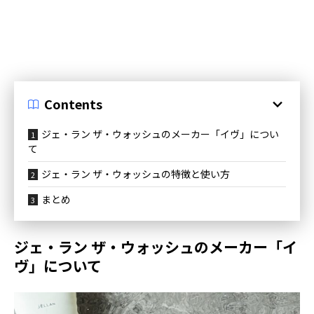
Contents
ジェ・ラン ザ・ウォッシュのメーカー「イヴ」につい
て
ジェ・ラン ザ・ウォッシュの特徴と使い方
まとめ
ジェ・ラン ザ・ウォッシュのメーカー「イ
ヴ」について