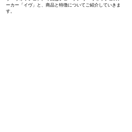
ーカー「イヴ」と、商品と特徴についてご紹介していきま
す。