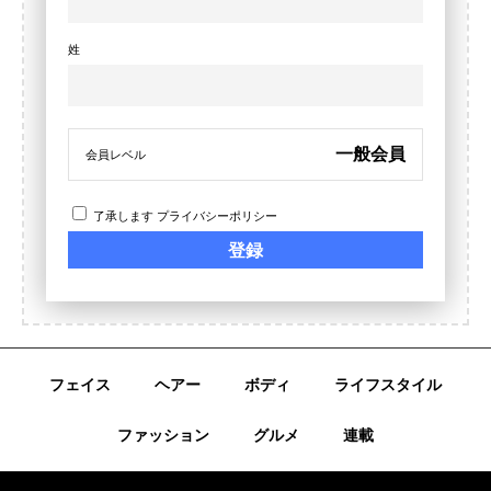
姓
一般会員
会員レベル
了承します
プライバシーポリシー
フェイス
ヘアー
ボディ
ライフスタイル
ファッション
グルメ
連載