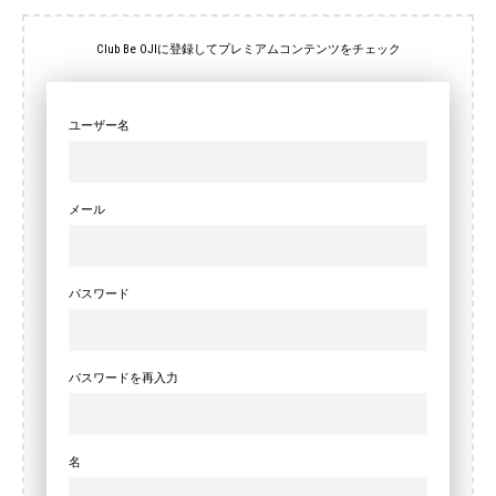
Club Be OJIに登録してプレミアムコンテンツをチェック
ユーザー名
メール
パスワード
パスワードを再入力
名