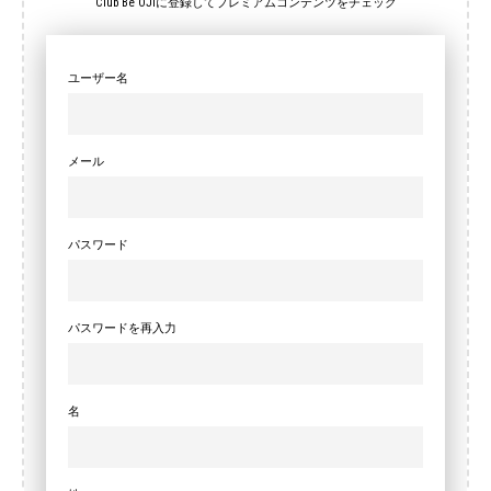
Club Be OJIに登録してプレミアムコンテンツをチェック
ユーザー名
メール
パスワード
パスワードを再入力
名