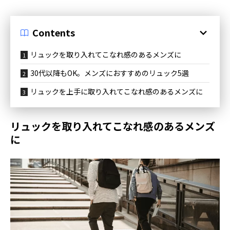
Contents
リュックを取り入れてこなれ感のあるメンズに
30代以降もOK。メンズにおすすめのリュック5選
リュックを上手に取り入れてこなれ感のあるメンズに
リュックを取り入れてこなれ感のあるメンズ
に