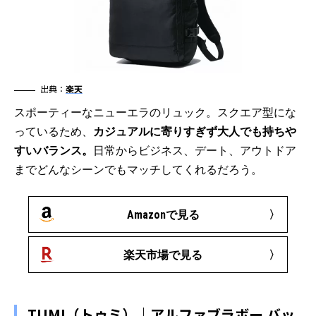
出典：
楽天
スポーティーなニューエラのリュック。スクエア型にな
っているため、
カジュアルに寄りすぎず大人でも持ちや
すいバランス。
日常からビジネス、デート、アウトドア
までどんなシーンでもマッチしてくれるだろう。
Amazonで見る
楽天市場で見る
TUMI（トゥミ）｜アルファブラボー バッ