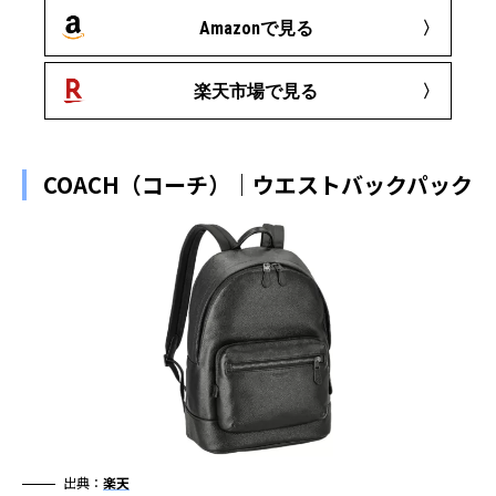
Amazonで見る
楽天市場で見る
COACH（コーチ）｜ウエストバックパック
出典：
楽天