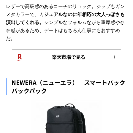
レザーで高級感のあるコーチのリュック。ジップもガン
メタカラーで、カ
ジュアルなのに年相応の大人っぽさも
演出してくれる。
シンプルなフォルムながら重厚感や存
在感があるため、デートはもちろん仕事にもおすすめ
だ。
楽天市場で見る
NEWERA（ニューエラ）｜スマートパック
バックパック