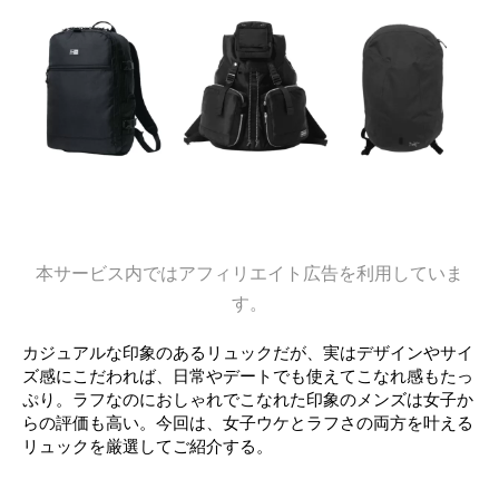
本サービス内ではアフィリエイト広告を利用していま
す。
カジュアルな印象のあるリュックだが、実はデザインやサイ
ズ感にこだわれば、日常やデートでも使えてこなれ感もたっ
ぷり。ラフなのにおしゃれでこなれた印象のメンズは女子か
らの評価も高い。今回は、女子ウケとラフさの両方を叶える
リュックを厳選してご紹介する。