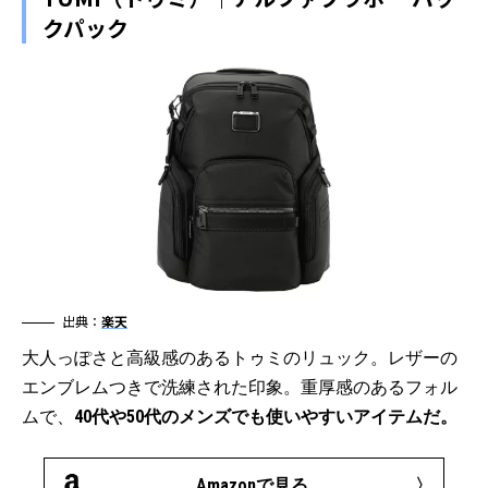
クパック
出典：
楽天
大人っぽさと高級感のあるトゥミのリュック。レザーの
エンブレムつきで洗練された印象。重厚感のあるフォル
ムで、
40代や50代のメンズでも使いやすいアイテムだ。
Amazonで見る