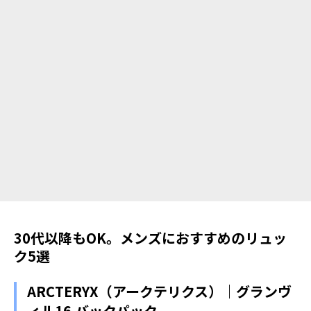
30代以降もOK。メンズにおすすめのリュッ
ク5選
ARCTERYX（アークテリクス）｜グランヴ
ィル16 バックパック