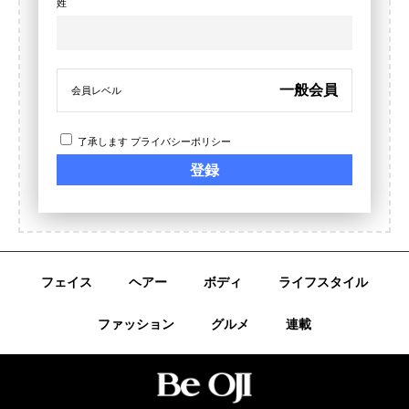
姓
一般会員
会員レベル
了承します
プライバシーポリシー
フェイス
ヘアー
ボディ
ライフスタイル
ファッション
グルメ
連載