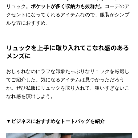
リュック。
ポケットが多く収納力も抜群だ。
コーデのア
クセントになってくれるアイテムなので、服装がシンプ
ルな方におすすめ。
リュックを上手に取り入れてこなれ感のある
メンズに
おしゃれなのにラフな印象たっぷりなリュックを厳選し
てご紹介した。気になるアイテムは見つかっただろう
か。ぜひ私服にリュックを取り入れて、狙いすぎないこ
なれ感を演出しよう。
▼ビジネスにおすすめなトートバッグを紹介