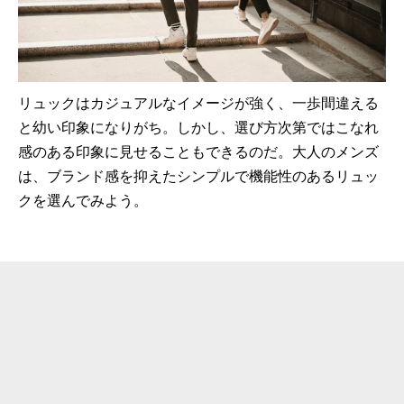
リュックはカジュアルなイメージが強く、一歩間違える
と幼い印象になりがち。しかし、選び方次第ではこなれ
感のある印象に見せることもできるのだ。大人のメンズ
は、ブランド感を抑えたシンプルで機能性のあるリュッ
クを選んでみよう。