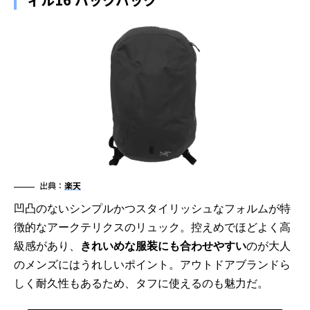
出典：
楽天
凹凸のないシンプルかつスタイリッシュなフォルムが特
徴的なアークテリクスのリュック。控えめでほどよく高
級感があり、
きれいめな服装にも合わせやすい
のが大人
のメンズにはうれしいポイント。アウトドアブランドら
しく耐久性もあるため、タフに使えるのも魅力だ。