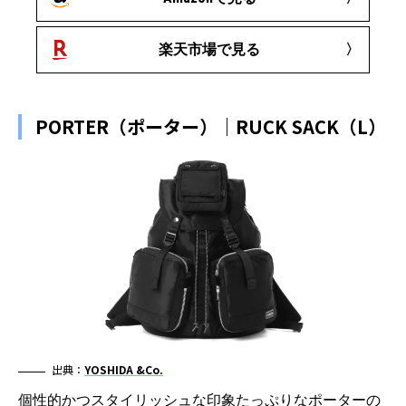
楽天市場で見る
PORTER（ポーター）｜RUCK SACK（L）
出典：
YOSHIDA &Co.
個性的かつスタイリッシュな印象たっぷりなポーターの