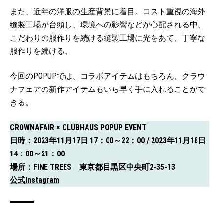
また、近年の洋服の生産背景に着目。コスト重視の海外
縫製工場が台頭し、環境への影響などが心配される中、
こだわりの服作りを続ける縫製工場に光をあて、丁寧な
服作りを続ける。
今回のPOPUPでは、コラボアイテムはもちろん、クラウ
ナフェアの新作アイテムもいち早く手に入れることがで
きる。
CROWNAFAIR
× CLUBHAUS POPUP EVENT
日時：2023年11月17日 17：00～22：00 / 2023年11月18日
14：00～21：00
場所：FINE TREES 東京都目黒区中央町2-35-13
公式Instagram