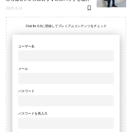
2025.3.13
Club Be OJIに登録してプレミアムコンテンツをチェック
ユーザー名
メール
パスワード
パスワードを再入力