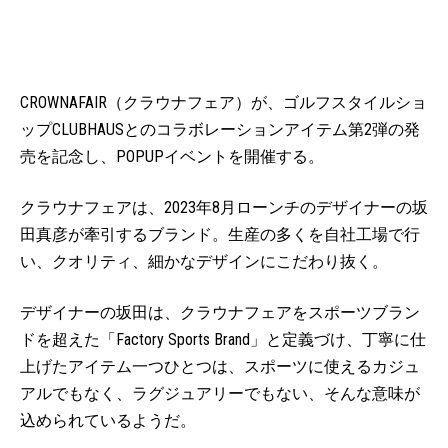
CROWNAFAIR（クラウナフェア）が、ゴルフスタイルショ
ップCLUBHAUSとのコラボレーションアイテム第2弾の発
売を記念し、POPUPイベントを開催する。
クラウナフェアは、2023年8月ローンチのデザイナーの坂
田真彦が牽引するブランド。生産の多くを自社工場で行
い、クオリティ、細かなデザインにこだわり抜く。
デザイナーの坂田は、クラウナフェアをスポーツブラン
ドを超えた「Factory Sports Brand」と定義づけ、丁寧に仕
上げたアイテム一つひとつは、スポーツに使えるカジュ
アルでもなく、ラグジュアリーでもない、そんな意味が
込められているようだ。