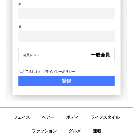
名
姓
一般会員
会員レベル
了承します
プライバシーポリシー
フェイス
ヘアー
ボディ
ライフスタイル
ファッション
グルメ
連載