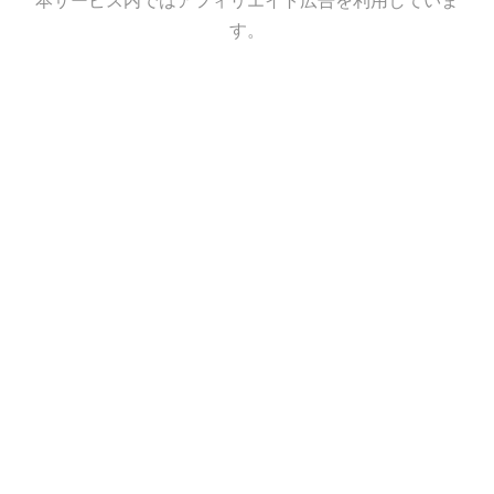
本サービス内ではアフィリエイト広告を利用していま
す。