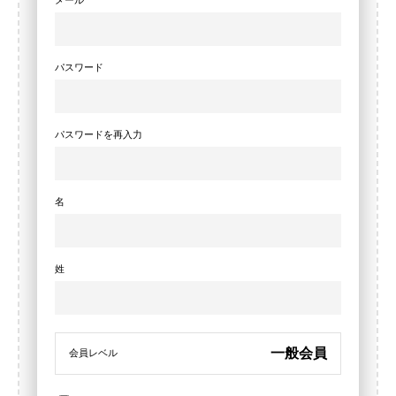
メール
パスワード
パスワードを再入力
名
姓
一般会員
会員レベル