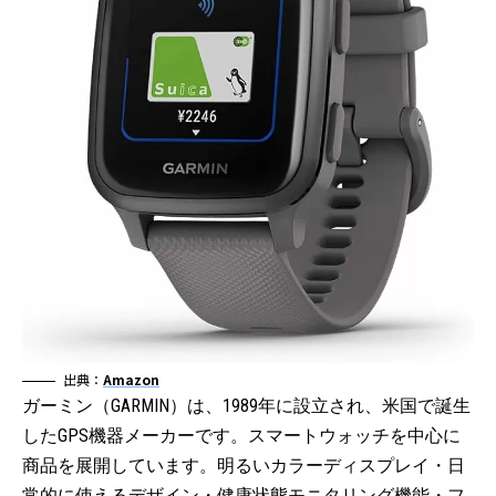
出典：
Amazon
ガーミン（GARMIN）は、1989年に設立され、米国で誕生
したGPS機器メーカーです。スマートウォッチを中心に
商品を展開しています。明るいカラーディスプレイ・日
常的に使えるデザイン・健康状態モニタリング機能・フ