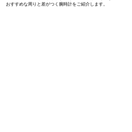
おすすめな周りと差がつく腕時計をご紹介します。