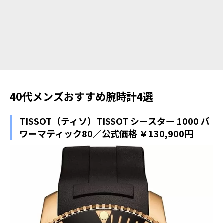
40代メンズおすすめ腕時計4選
TISSOT（ティソ）TISSOT シースター 1000 パ
ワーマティック80／公式価格 ￥130,900円