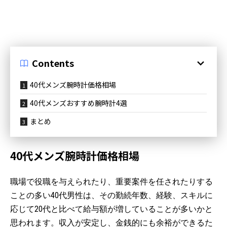
Contents
40代メンズ腕時計価格相場
40代メンズおすすめ腕時計4選
まとめ
40代メンズ腕時計価格相場
職場で役職を与えられたり、重要案件を任されたりする
ことの多い40代男性は、その勤続年数、経験、スキルに
応じて20代と比べて給与額が増していることが多いかと
思われます。収入が安定し、金銭的にも余裕ができるた