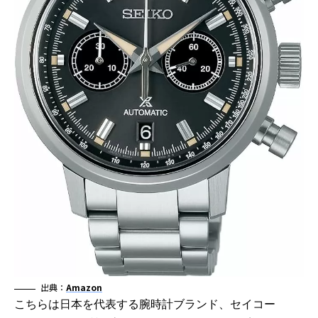
出典：
Amazon
こちらは日本を代表する腕時計ブランド、セイコー