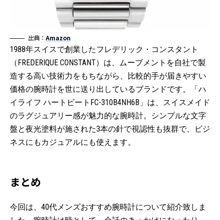
出典：
Amazon
1988年スイスで創業したフレデリック・コンスタント
（FREDERIQUE CONSTANT）は、ムーブメントを自社で製
造する高い技術力をもちながら、比較的手が届きやすい
価格の腕時計を世に送り出しているブランドです。「ハ
イライフ ハートビートFC-310B4NH6B」は、スイスメイド
のラグジュアリー感が魅力的な腕時計。シンプルな文字
盤と夜光塗料が施された3本の針で視認性も抜群で、ビジ
ネスにもカジュアルにも使えます。
まとめ
今回は、40代メンズおすすめ腕時計について紹介致しま