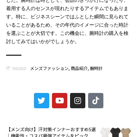
した。腕時計は時として、会話のきっかけになったり、
着用する人のセンスが現れたりするアイテムでもありま
す。特に、ビジネスシーンではふとした瞬間に見られて
いることがあるため、その年代のイメージに合った時計
を選ぶことが大切です。この機会に、腕時計の購入を検
討してみてはいかがでしょうか。
メンズファッション
,
商品紹介
,
腕時計
TAGGED:
3
【メンズ向け】汗対策インナーおすすめ5選
｜機能性・コスパ最強アイテムをピック