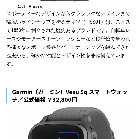
出典：
Amazon
スポーティーなデザインからクラシックなデザインまで
幅広いラインナップを誇るティソ（TISSOT）は、スイス
で1853年に創立された歴史あるブランドです。自転車レ
ースやモータースポーツ、ラグビーなど秒単位で争われ
る様々なスポーツ業界とパートナーシップを組んできた
歴史から、確かな性能とデザイン性を兼ね備えていま
す。
Garmin（ガーミン）Venu Sq スマートウォッ
チ／公式価格 ￥32,800円