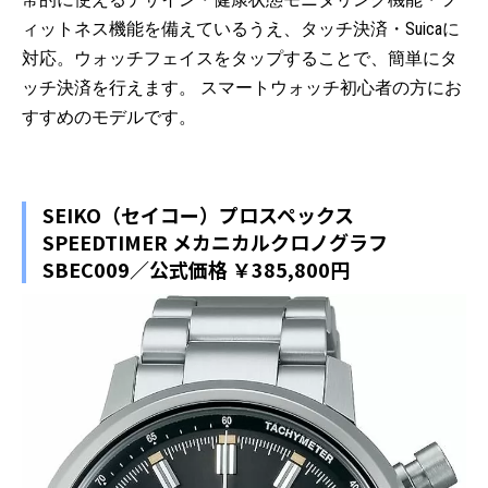
ィットネス機能を備えているうえ、タッチ決済・Suicaに
対応。ウォッチフェイスをタップすることで、簡単にタ
ッチ決済を行えます。 スマートウォッチ初心者の方にお
すすめのモデルです。
SEIKO（セイコー）プロスペックス
SPEEDTIMER メカニカルクロノグラフ
SBEC009／公式価格 ￥385,800円