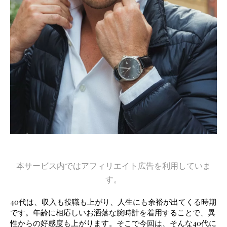
本サービス内ではアフィリエイト広告を利用していま
す。
40代は、収入も役職も上がり、人生にも余裕が出てくる時期
です。年齢に相応しいお洒落な腕時計を着用することで、異
性からの好感度も上がります。そこで今回は、そんな40代に