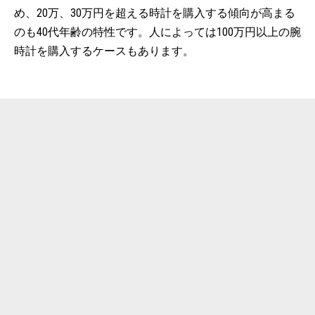
め、20万、30万円を超える時計を購入する傾向が高まる
のも40代年齢の特性です。人によっては100万円以上の腕
時計を購入するケースもあります。