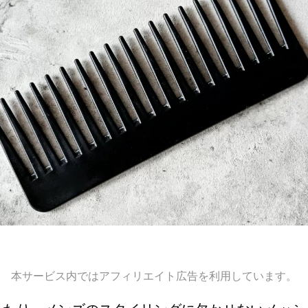
本サービス内ではアフィリエイト広告を利用しています。