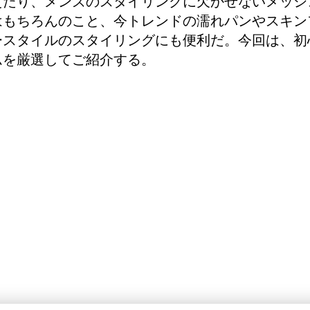
えたり、メンズのスタイリングに欠かせないメッシ
はもちろんのこと、今トレンドの濡れパンやスキン
ースタイルのスタイリングにも便利だ。今回は、初
ムを厳選してご紹介する。