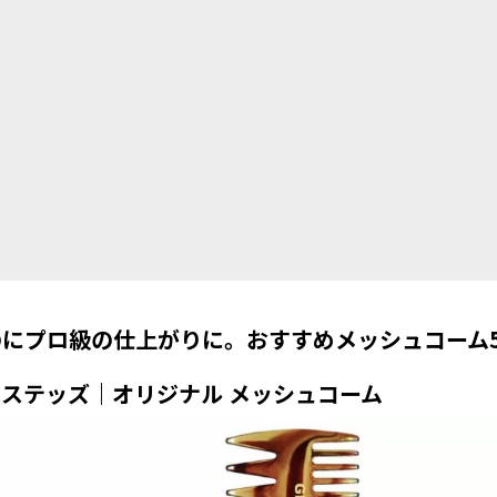
のにプロ級の仕上がりに。おすすめメッシュコーム
ステッズ｜オリジナル メッシュコーム