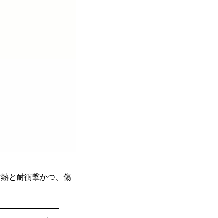
耐熱と耐衝撃かつ、傷