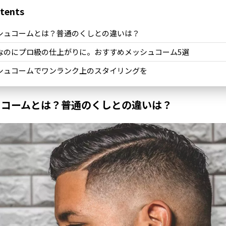
tents
シュコームとは？普通のくしとの違いは？
なのにプロ級の仕上がりに。おすすめメッシュコーム5選
シュコームでワンランク上のスタイリングを
ュコームとは？普通のくしとの違いは？