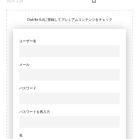
2025.2.28
Club Be OJIに登録してプレミアムコンテンツをチェック
ユーザー名
メール
パスワード
パスワードを再入力
名