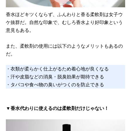
香水ほどキツくならず、ふんわりと香る柔軟剤は女子ウ
ケ抜群だ。自然な印象で、むしろ香水より好印象という
意見もある。
また、柔軟剤の使用には以下のようなメリットもあるの
だ。
・衣類が柔らかく仕上がるため着心地が良くなる
・汗や皮脂などの消臭・脱臭効果が期待できる
・タバコや食べ物の臭いがつくのを防止できる
▼香水代わりに使えるのは柔軟剤だけじゃない！