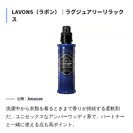
LAVONS（ラボン）｜ラグジュアリーリラック
ス
出典：
Amazon
洗濯中から衣類を着るときまで香りが持続する柔軟剤
だ。ユニセックスなアンバーウッディ系で、パートナー
と一緒に使える点も高ポイント。