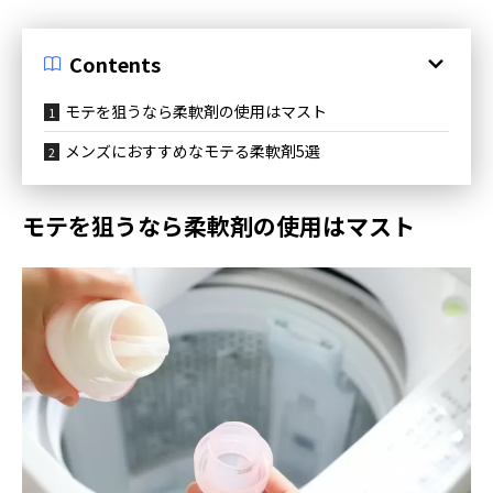
Contents
モテを狙うなら柔軟剤の使用はマスト
メンズにおすすめなモテる柔軟剤5選
モテを狙うなら柔軟剤の使用はマスト