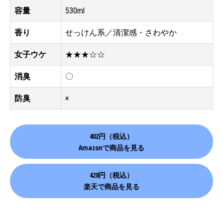
容量
530ml
香り
せっけん系／清潔感・さわやか
女子ウケ
★★★☆☆
消臭
〇
防臭
×
402円（税込）
Amazonで商品を見る
428円（税込）
楽天で商品を見る