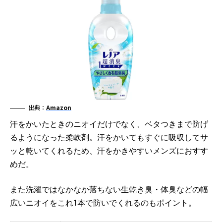
出典：
Amazon
汗をかいたときのニオイだけでなく、ベタつきまで防げ
るようになった柔軟剤。汗をかいてもすぐに吸収してサ
ッと乾いてくれるため、汗をかきやすいメンズにおすす
めだ。
また洗濯ではなかなか落ちない生乾き臭・体臭などの幅
広いニオイをこれ1本で防いでくれるのもポイント。