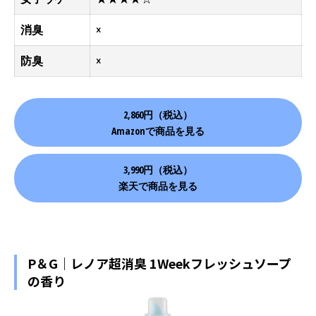
消臭
×
防臭
×
2,860円（税込）
Amazonで商品を見る
3,990円（税込）
楽天で商品を見る
P＆G｜レノア超消臭 1Weekフレッシュソープ
の香り