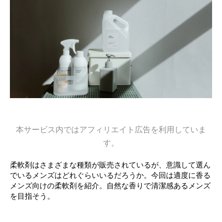
本サービス内ではアフィリエイト広告を利用していま
す。
柔軟剤はさまざまな種類が販売されているが、意識して選ん
でいるメンズはどれぐらいいるだろうか。今回は適度に香る
メンズ向けの柔軟剤を紹介。自然な香りで清潔感あるメンズ
を目指そう。