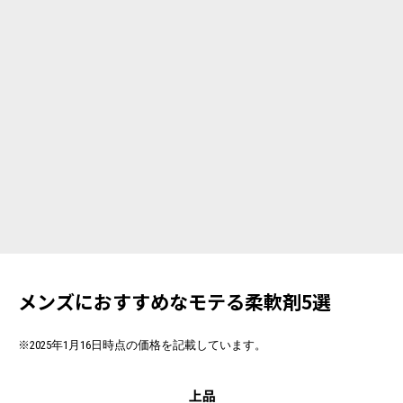
メンズにおすすめなモテる柔軟剤5選
※2025年1月16日時点の価格を記載しています。