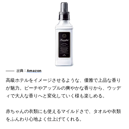
出典：
Amazon
高級ホテルをイメージさせるような、優雅で上品な香り
が魅力。ピーチやアップルの爽やかな香りから、ウッデ
ィで大人な香りへと変化していく様も楽しめる。
赤ちゃんの衣類にも使えるマイルドさで、タオルや衣類
をふんわり心地よく仕上げてくれる。