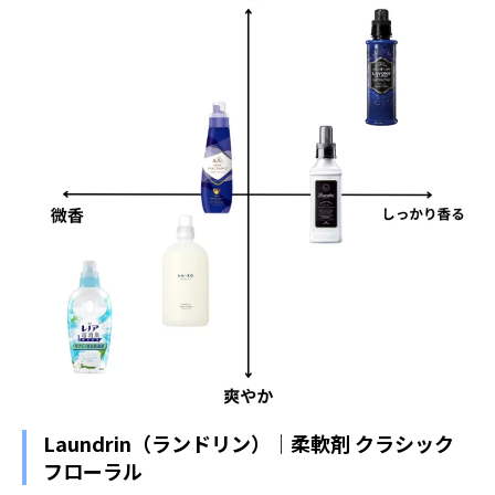
Laundrin（ランドリン）｜柔軟剤 クラシック
フローラル