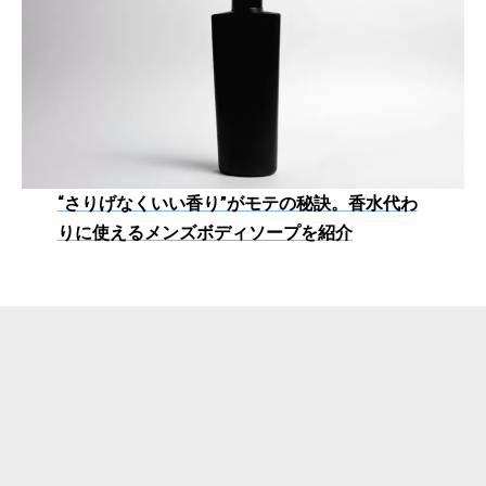
“さりげなくいい香り”がモテの秘訣。香水代わ
りに使えるメンズボディソープを紹介