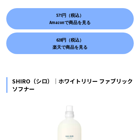
571円（税込）
Amazonで商品を見る
628円（税込）
楽天で商品を見る
SHIRO（シロ）｜ホワイトリリー ファブリック
ソフナー