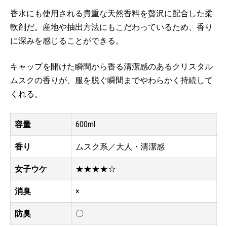
香水にも使用される貴重な天然香料を贅沢に配合した柔
軟剤だ。産地や抽出方法にもこだわっているため、香り
に深みを感じることができる。
キャップを開けた瞬間から香る清潔感のあるクリスタル
ムスクの香りが、服を脱ぐ瞬間までやわらかく持続して
くれる。
容量
600ml
香り
ムスク系／大人・清潔感
女子ウケ
★★★★☆
消臭
×
防臭
〇