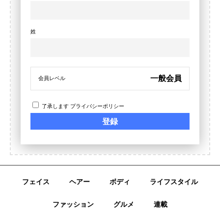
姓
一般会員
会員レベル
了承します
プライバシーポリシー
フェイス
ヘアー
ボディ
ライフスタイル
ファッション
グルメ
連載