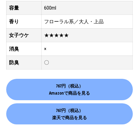
容量
600ml
香り
フローラル系／大人・上品
女子ウケ
★★★★★
消臭
×
防臭
〇
767円（税込）
Amazonで商品を見る
767円（税込）
楽天で商品を見る