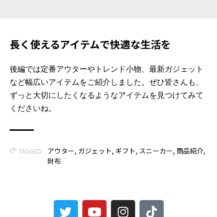
長く使えるアイテムで快適な生活を
後編では定番アウターやトレンド小物、最新ガジェット
など幅広いアイテムをご紹介しました。ぜひ皆さんも、
ずっと大切にしたくなるようなアイテムを見つけてみて
くださいね。
アウター
,
ガジェット
,
ギフト
,
スニーカー
,
商品紹介
,
TAGGED:
財布