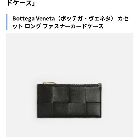
ドケース」
Bottega Veneta（ボッテガ・ヴェネタ） カセ
ット ロング ファスナーカードケース