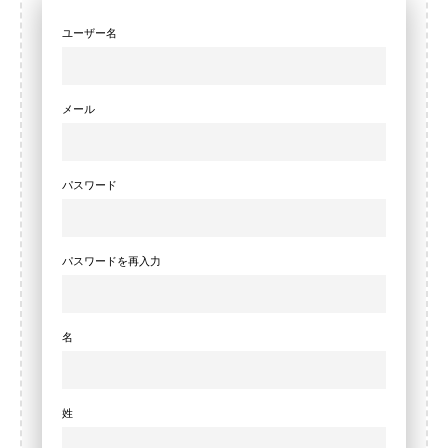
ユーザー名
メール
パスワード
パスワードを再入力
名
姓