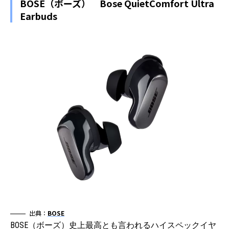
BOSE（ボーズ） Bose QuietComfort Ultra
Earbuds
出典：
BOSE
BOSE（ボーズ）史上最高とも言われるハイスペックイヤ