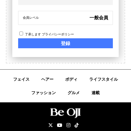
一般会員
会員レベル
了承します
プライバシーポリシー
フェイス
ヘアー
ボディ
ライフスタイル
ファッション
グルメ
連載