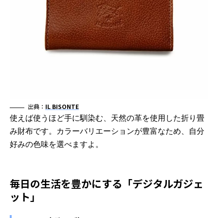
出典：
IL BISONTE
使えば使うほど手に馴染む、天然の革を使用した折り畳
み財布です。カラーバリエーションが豊富なため、自分
好みの色味を選べますよ。
毎日の生活を豊かにする「デジタルガジェ
ット」