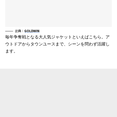
出典：
GOLDWIN
毎年争奪戦となる大人気ジャケットといえばこちら。ア
ウトドアからタウンユースまで、シーンを問わず活躍し
ます。