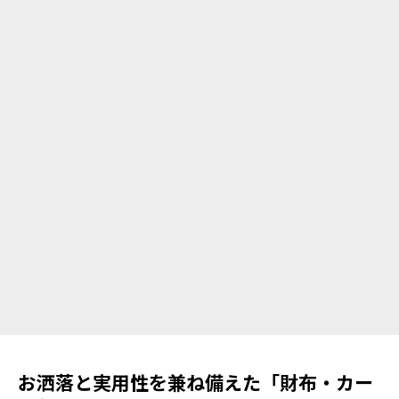
お洒落と実用性を兼ね備えた「財布・カー