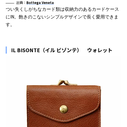
出典：
Bottega Veneta
つい失くしがちなカード類は収納力のあるカードケース
にIN。飽きのこないシンプルデザインで長く愛用できま
す。
IL BISONTE（イル ビゾンテ） ウォレット