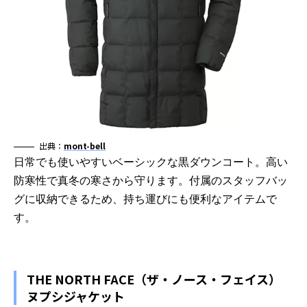
出典：
mont-bell
日常でも使いやすいベーシックな黒ダウンコート。高い
防寒性で真冬の寒さから守ります。付属のスタッフバッ
グに収納できるため、持ち運びにも便利なアイテムで
す。
THE NORTH FACE（ザ・ノース・フェイス）
ヌプシジャケット