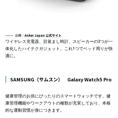
出典：
Anker Japan 公式サイト
ワイヤレス充電器、目覚まし時計、スピーカーの3つが一
体化したハイテクガジェット。これ1つでベッド周りが快
適に。
SAMSUNG（サムスン） Galaxy Watch5 Pro
健康管理のお供にぴったりのスマートウォッチです。健
康管理機能やワークアウトの種類が充実しており、本格
的な運動習慣が身につきます。