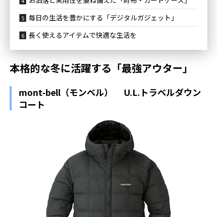
お洒落と実用性を兼ね備えた「財布・カードケース」
毎日の生活を豊かにする「デジタルガジェット」
長く使えるアイテムで快適な生活を
本格的な冬に活躍する「最強アウター」
mont-bell（モンベル） U.L.トラベルダウン
コート