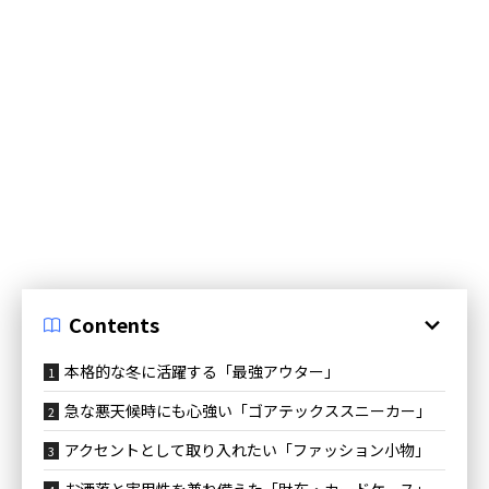
Contents
本格的な冬に活躍する「最強アウター」
急な悪天候時にも心強い「ゴアテックススニーカー」
アクセントとして取り入れたい「ファッション小物」