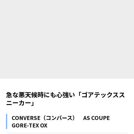
急な悪天候時にも心強い「ゴアテックスス
ニーカー」
CONVERSE（コンバース） AS COUPE
GORE-TEX OX