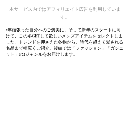
本サービス内ではアフィリエイト広告を利用していま
す。
1年頑張った自分へのご褒美に、そして新年のスタートに向
けて、この冬GETして欲しいメンズアイテムをセレクトしま
した。トレンドを押さえた冬物から、時代を超えて愛される
名品まで幅広くご紹介。後編では「ファッション」「ガジェ
ット」の2ジャンルをお届けします。