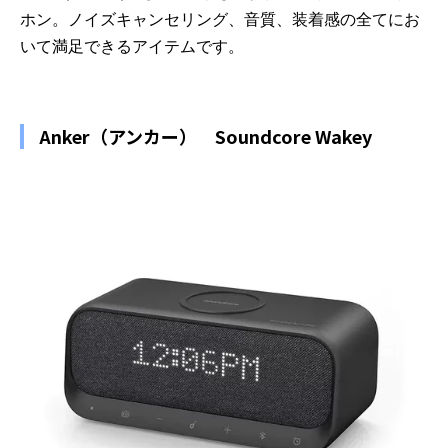
ホン。ノイズキャンセリング、音質、装着感の全てにお
いて満足できるアイテムです。
Anker（アンカー） Soundcore Wakey