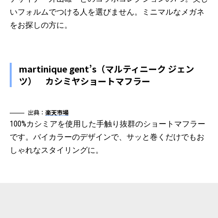
いフォルムでつける人を選びません。ミニマルなメガネ
をお探しの方に。
martinique gent’s（マルティニーク ジェン
ツ） カシミヤショートマフラー
出典：
楽天市場
100%カシミアを使用した手触り抜群のショートマフラー
です。バイカラーのデザインで、サッと巻くだけでもお
しゃれなスタイリングに。