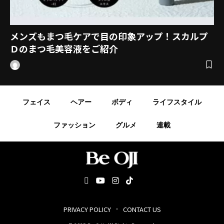
メンズもまつ毛ケアで目の印象アップ！スカルプ
Ｄのまつ毛美容液をご紹介
フェイス
ヘアー
ボディ
ライフスタイル
ファッション
グルメ
連載
PRIVACY POLICY
CONTACT US