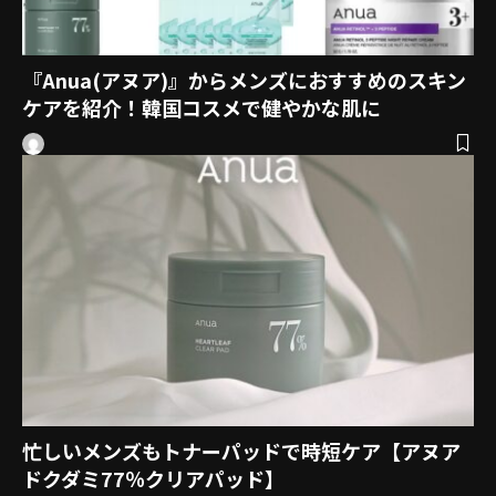
『Anua(アヌア)』からメンズにおすすめのスキン
ケアを紹介！韓国コスメで健やかな肌に
忙しいメンズもトナーパッドで時短ケア【アヌア
ドクダミ77％クリアパッド】