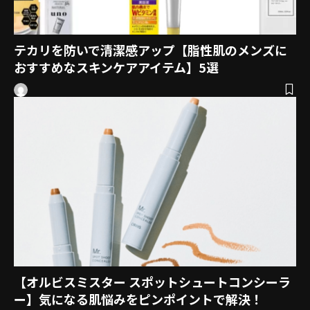
テカリを防いで清潔感アップ【脂性肌のメンズに
おすすめなスキンケアアイテム】5選
【オルビスミスター スポットシュートコンシーラ
ー】気になる肌悩みをピンポイントで解決！