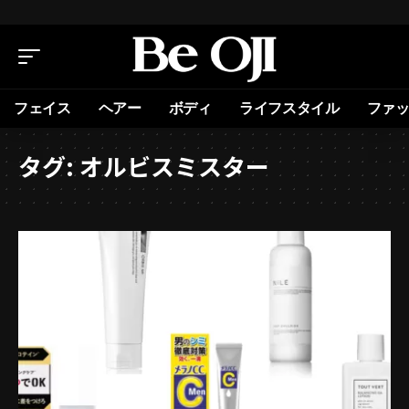
フェイス
ヘアー
ボディ
ライフスタイル
ファ
タグ:
オルビスミスター