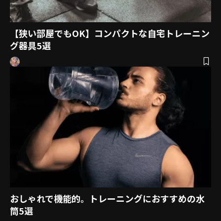
【狭い部屋でもOK】コンパクトな自宅トレーニン
グ器具5選
おしゃれで機能的。トレーニングにおすすめの水
筒5選