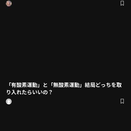
「有酸素運動」と「無酸素運動」結局どっちを取
り入れたらいいの？