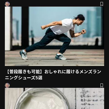
【普段履きも可能】おしゃれに履けるメンズラン
ニングシューズ5選