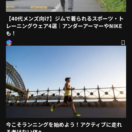
【40代メンズ向け】ジムで着られるスポーツ・ト
レーニングウェア4選｜アンダーアーマーやNIKE
も！
今こそランニングを始めよう！アクティブに走れ
る老けない体へ