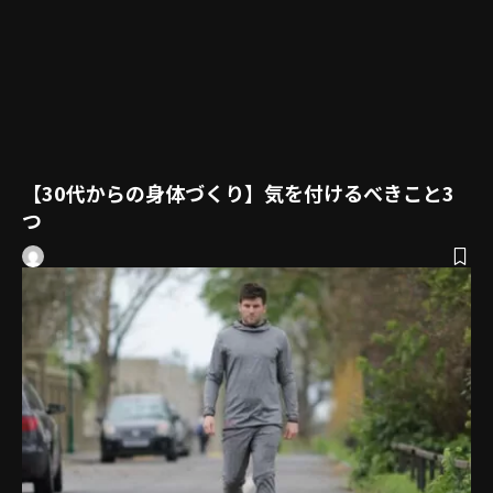
【30代からの身体づくり】気を付けるべきこと3
つ