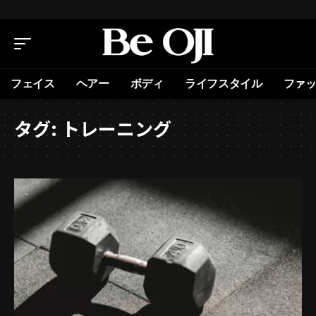
フェイス
ヘアー
ボディ
ライフスタイル
ファ
タグ:
トレーニング