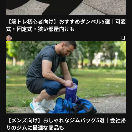
【筋トレ初心者向け】おすすめダンベル5選｜可変
式・固定式・狭い部屋向けも
【メンズ向け】おしゃれなジムバッグ5選｜会社帰
りのジムに最適な商品も