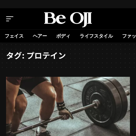
フェイス
ヘアー
ボディ
ライフスタイル
ファ
タグ:
プロテイン