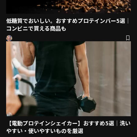
低糖質でおいしい。おすすめプロテインバー5選｜
コンビニで買える商品も
【電動プロテインシェイカー】おすすめ5選｜洗い
やすい・使いやすいものを厳選