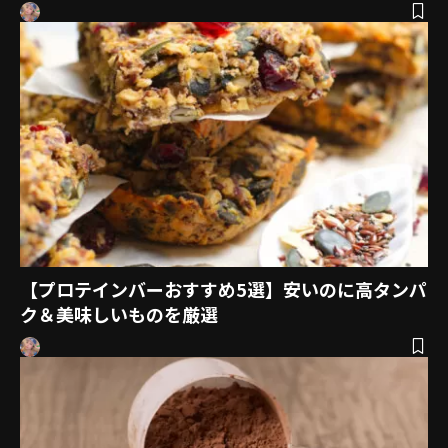
【プロテインバーおすすめ5選】安いのに高タンパ
ク＆美味しいものを厳選