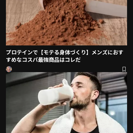
プロテインで【モテる身体づくり】メンズにおす
すめなコスパ最強商品はコレだ