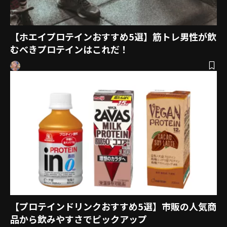
【ホエイプロテインおすすめ5選】筋トレ男性が飲
むべきプロテインはこれだ！
【プロテインドリンクおすすめ5選】市販の人気商
品から飲みやすさでピックアップ