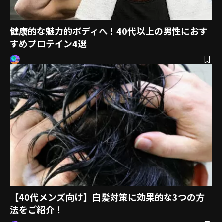
健康的な魅力的ボディへ！40代以上の男性におす
すめプロテイン4選
【40代メンズ向け】白髪対策に効果的な3つの方
法をご紹介！