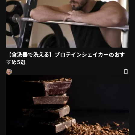
【食洗器で洗える】プロテインシェイカーのおす
すめ5選