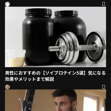
男性におすすめの【ソイプロテイン5選】気になる
効果やメリットまで解説