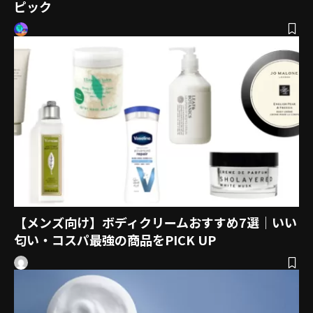
ピック
【メンズ向け】ボディクリームおすすめ7選｜いい
匂い・コスパ最強の商品をPICK UP