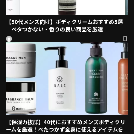
【50代メンズ向け】ボディクリームおすすめ5選
｜ベタつかない・香りの良い商品を厳選
【保湿力抜群】40代におすすめメンズボディクリ
ームを厳選！べたつかず全身に使えるアイテムを