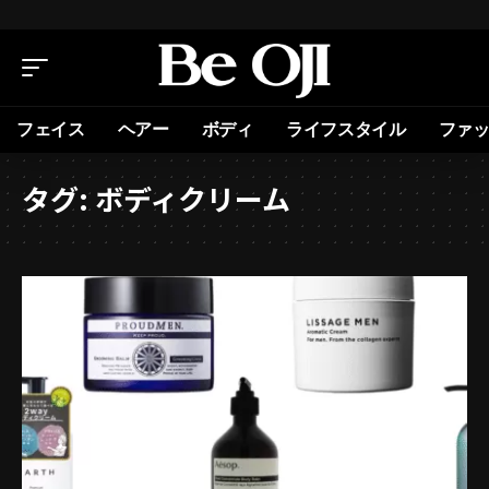
フェイス
ヘアー
ボディ
ライフスタイル
ファ
タグ:
ボディクリーム