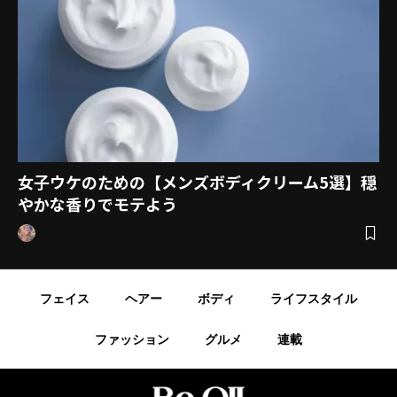
女子ウケのための【メンズボディクリーム5選】穏
やかな香りでモテよう
フェイス
ヘアー
ボディ
ライフスタイル
ファッション
グルメ
連載