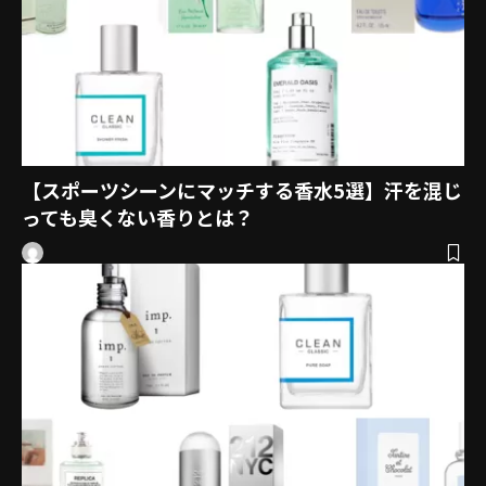
【スポーツシーンにマッチする香水5選】汗を混じ
っても臭くない香りとは？