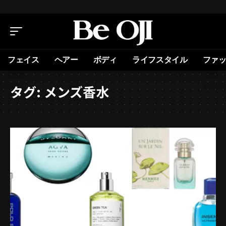
フェイス
ヘアー
ボディ
ライフスタイル
ファ
タグ:
メンズ香水