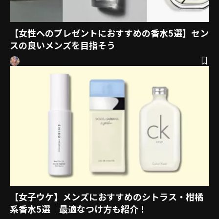
【女性へのプレゼントにおすすめの香水5選】セン
スの良いメンズを目指そう
【女子ウケ】メンズにおすすめのシトラス・柑橘
系香水5選｜最適なつけ方も紹介！