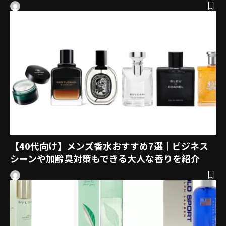
【40代向け】メンズ香水おすすめ7選｜ビジネス
シーンや加齢臭対策もできる大人な香りを紹介