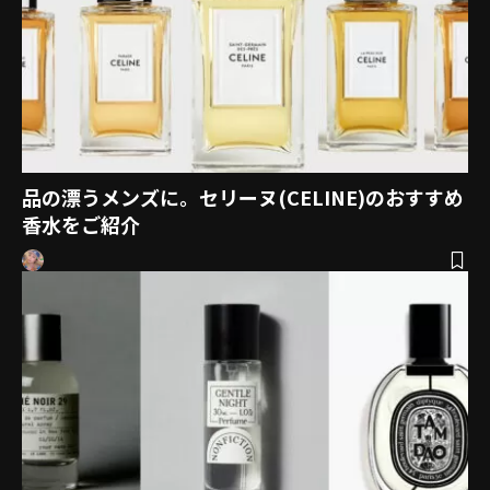
品の漂うメンズに。セリーヌ(CELINE)のおすすめ
香水をご紹介