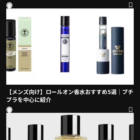
【メンズ向け】ロールオン香水おすすめ5選｜プチ
プラを中心に紹介