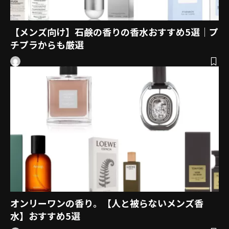
【メンズ向け】石鹸の香りの香水おすすめ5選｜プ
チプラからも厳選
オンリーワンの香り。【人と被らないメンズ香
水】おすすめ5選