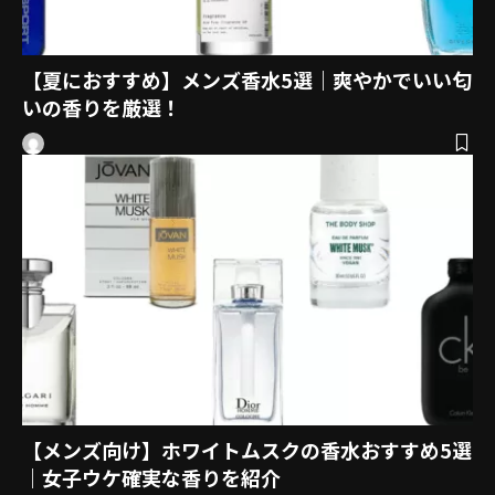
【夏におすすめ】メンズ香水5選｜爽やかでいい匂
いの香りを厳選！
【メンズ向け】ホワイトムスクの香水おすすめ5選
｜女子ウケ確実な香りを紹介