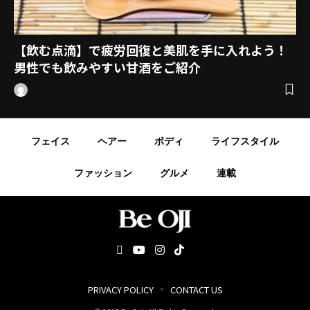
【飲む点滴】で疲労回復と美肌を手に入れよう！
男性でも飲みやすい甘酒をご紹介
フェイス
ヘアー
ボディ
ライフスタイル
ファッション
グルメ
連載
PRIVACY POLICY
CONTACT US