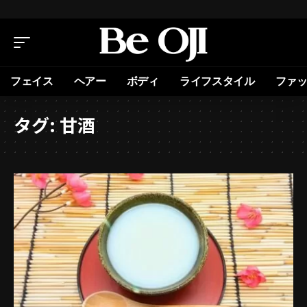
フェイス
ヘアー
ボディ
ライフスタイル
ファ
タグ:
甘酒