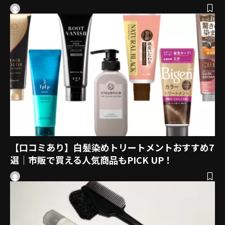
【口コミあり】白髪染めトリートメントおすすめ7
選｜市販で買える人気商品もPICK UP！