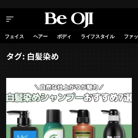
フェイス
ヘアー
ボディ
ライフスタイル
ファ
タグ:
白髪染め