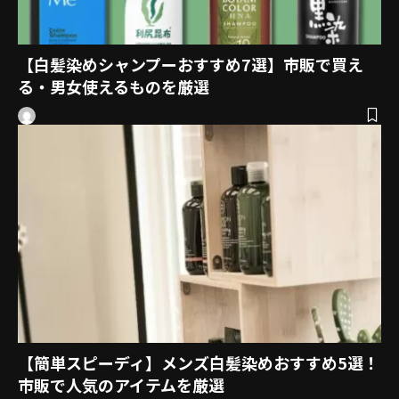
【白髪染めシャンプーおすすめ7選】市販で買え
る・男女使えるものを厳選
【簡単スピーディ】メンズ白髪染めおすすめ5選！
市販で人気のアイテムを厳選