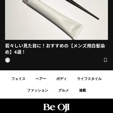
若々しい見た目に！おすすめの【メンズ用白髪染
め】4選！
フェイス
ヘアー
ボディ
ライフスタイル
ファッション
グルメ
連載