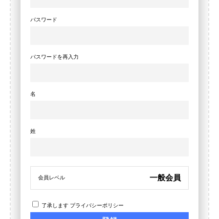
パスワード
パスワードを再入力
名
姓
一般会員
会員レベル
了承します
プライバシーポリシー