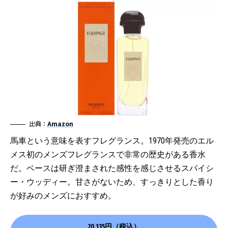
出典：
Amazon
馬車という意味を表すフレグランス。1970年発売のエル
メス初のメンズフレグランスで非常の歴史がある香水
だ。ベースは研ぎ澄まされた感性を感じさせるスパイシ
ー・ウッディー。甘さがないため、すっきりとした香り
が好みのメンズにおすすめ。
20,135円（税込）