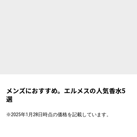
メンズにおすすめ。エルメスの人気香水5
選
※2025年1月28日時点の価格を記載しています。