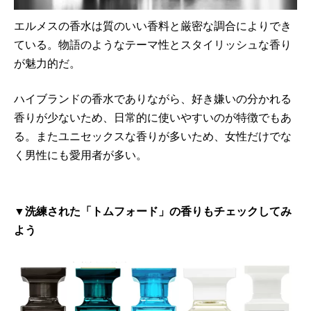
エルメスの香水は質のいい香料と厳密な調合によりでき
ている。物語のようなテーマ性とスタイリッシュな香り
が魅力的だ。
ハイブランドの香水でありながら、好き嫌いの分かれる
香りが少ないため、日常的に使いやすいのが特徴でもあ
る。またユニセックスな香りが多いため、女性だけでな
く男性にも愛用者が多い。
▼洗練された「トムフォード」の香りもチェックしてみ
よう