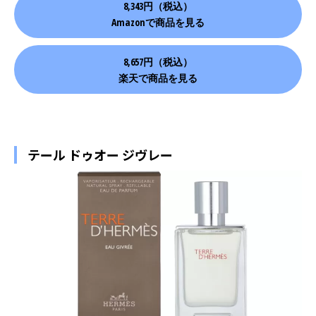
8,343円（税込）
Amazonで商品を見る
8,657円（税込）
楽天で商品を見る
テール ドゥオー ジヴレー