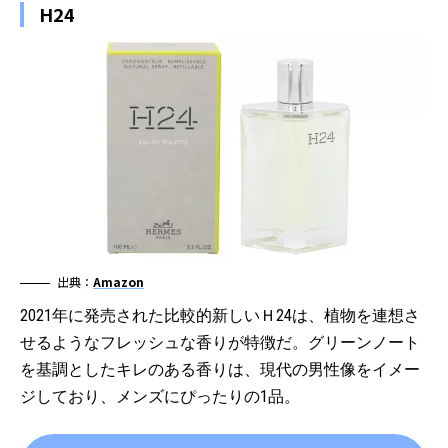
H24
出典：
Amazon
2021年に発売された比較的新しいＨ24は、植物を連想さ
せるようなフレッシュな香りが特徴だ。グリーンノート
を基調としたキレのある香りは、現代の男性像をイメー
ジしており、メンズにぴったりの1品。