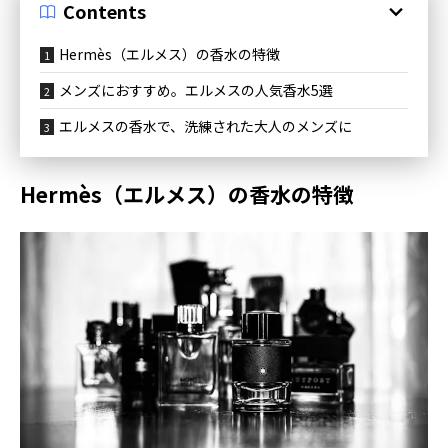
Contents
Hermès（エルメス）の香水の特徴
メンズにおすすめ。エルメスの人気香水5選
エルメスの香水で、洗練された大人のメンズに
Hermès（エルメス）の香水の特徴