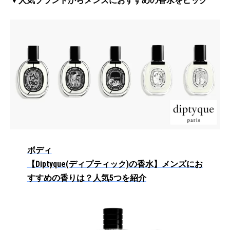
▼人気ブランドからメンズにおすすめの香水をピック
ボディ
【Diptyque(ディプティック)の香水】メンズにお
すすめの香りは？人気5つを紹介