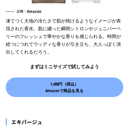
出典：
Amazon
凍てつく大地の冷たさで肌が焼けるようなイメージが表
現された香水。肌に纏った瞬間シトロンやジュニパーベ
リーのフレッシュで華やかな香りを感じられる。時間が
経つにつれてウッディな香りが引き立ち、大人っぽく演
出してくれるだろう。
まずはミニサイズで試してみよう
1,680円（税込）
Amazonで商品を見る
エキパージュ