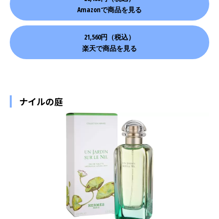
Amazonで商品を見る
21,560円（税込）
楽天で商品を見る
ナイルの庭