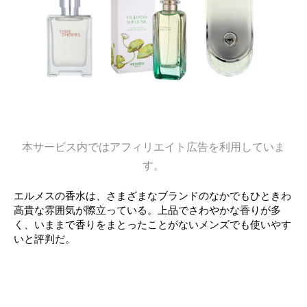
本サービス内ではアフィリエイト広告を利用していま
す。
エルメスの香水は、さまざまなブランドのなかでもひときわ
高貴な雰囲気が際立っている。上品でさわやかな香りが多
く、いままで香りをまとったことがないメンズでも使いやす
いと評判だ。