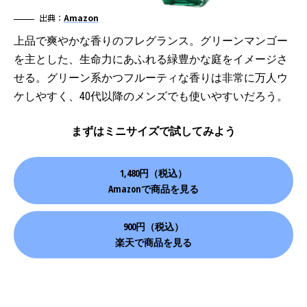
出典：
Amazon
上品で爽やかな香りのフレグランス。グリーンマンゴー
を主とした、生命力にあふれる緑豊かな庭をイメージさ
せる。グリーン系かつフルーティな香りは非常に万人ウ
ケしやすく、40代以降のメンズでも使いやすいだろう。
まずはミニサイズで試してみよう
1,480円（税込）
Amazonで商品を見る
900円（税込）
楽天で商品を見る