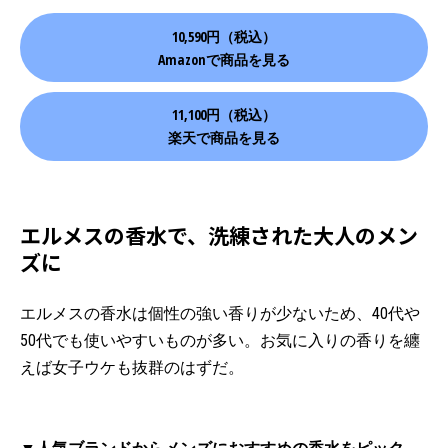
10,590円（税込）
Amazonで商品を見る
11,100円（税込）
楽天で商品を見る
エルメスの香水で、洗練された大人のメン
ズに
エルメスの香水は個性の強い香りが少ないため、40代や
50代でも使いやすいものが多い。お気に入りの香りを纏
えば女子ウケも抜群のはずだ。