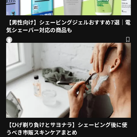
【男性向け】シェービングジェルおすすめ7選｜電
気シェーバー対応の商品も
【ひげ剃り負けとサヨナラ】シェービング後に使
うべき市販スキンケアまとめ