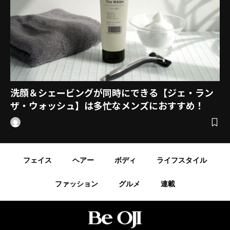
洗顔＆シェービングが同時にできる【ジェ・ラン
ザ・ウォッシュ】は多忙なメンズにおすすめ！
フェイス
ヘアー
ボディ
ライフスタイル
ファッション
グルメ
連載