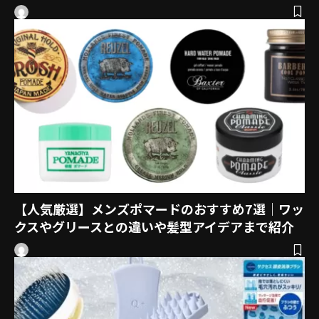
【人気厳選】メンズポマードのおすすめ7選｜ワッ
クスやグリースとの違いや髪型アイデアまで紹介