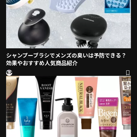
シャンプーブラシでメンズの臭いは予防できる？
効果やおすすめ人気商品紹介