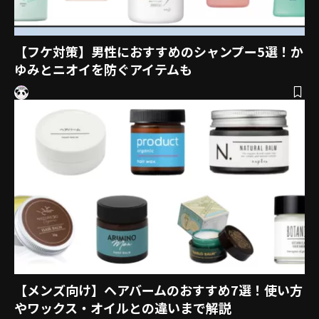
【フケ対策】男性におすすめのシャンプー5選！か
ゆみとニオイを防ぐアイテムも
【メンズ向け】ヘアバームのおすすめ7選！使い方
やワックス・オイルとの違いまで解説