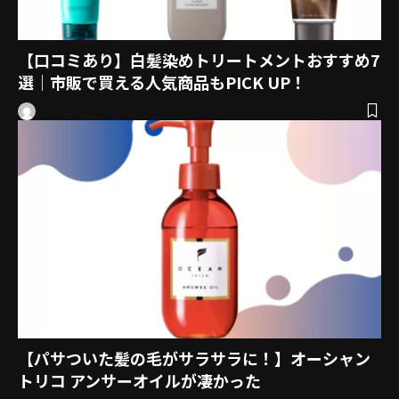
【口コミあり】白髪染めトリートメントおすすめ7
選｜市販で買える人気商品もPICK UP！
【パサついた髪の毛がサラサラに！】オーシャン
トリコ アンサーオイルが凄かった