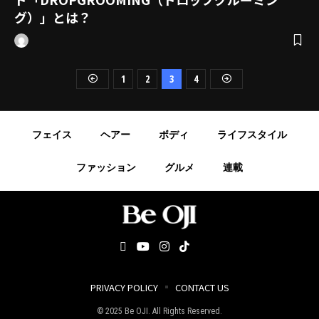
グ）」とは？
1
2
3
4
フェイス
ヘアー
ボディ
ライフスタイル
ファッション
グルメ
連載
PRIVACY POLICY
CONTACT US
© 2025 Be OJI. All Rights Reserved.