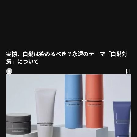
実際、白髪は染めるべき？永遠のテーマ「白髪対
策」について