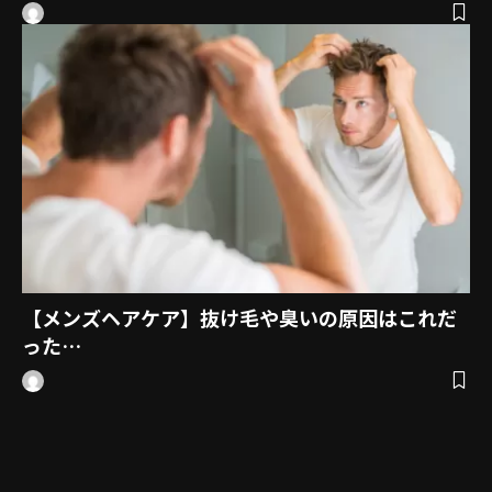
【メンズヘアケア】抜け毛や臭いの原因はこれだ
った…